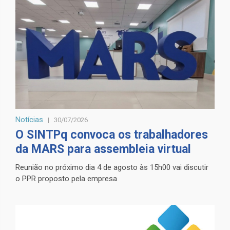
Notícias
30/07/2026
O SINTPq convoca os trabalhadores
da MARS para assembleia virtual
Reunião no próximo dia 4 de agosto às 15h00 vai discutir
o PPR proposto pela empresa