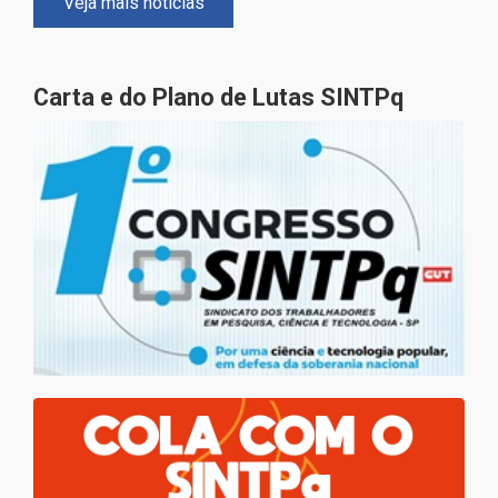
Veja mais notícias
Carta e do Plano de Lutas SINTPq