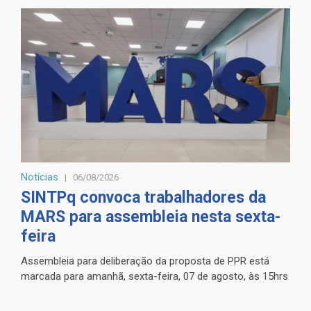
Notícias
06/08/2026
SINTPq convoca trabalhadores da
MARS para assembleia nesta sexta-
feira
Assembleia para deliberação da proposta de PPR está
marcada para amanhã, sexta-feira, 07 de agosto, às 15hrs