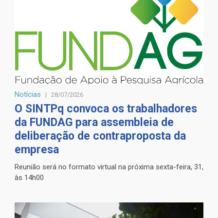
Notícias
28/07/2026
O SINTPq convoca os trabalhadores
da FUNDAG para assembleia de
deliberação de contraproposta da
empresa
Reunião será no formato virtual na próxima sexta-feira, 31,
às 14h00