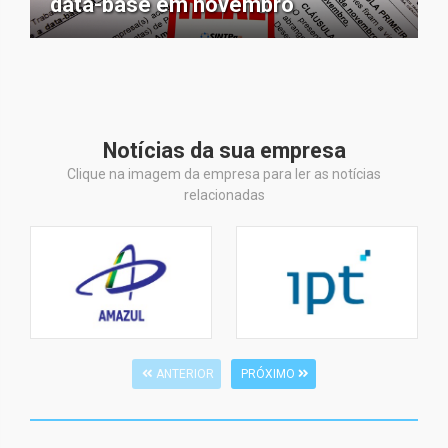
data-base em novembro
Notícias da sua empresa
Clique na imagem da empresa para ler as notícias
relacionadas
ANTERIOR
PRÓXIMO