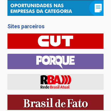
Sites parceiros