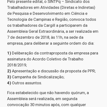
Pelo presente edital, o SINTPq – Sindicato dos
Trabalhadores em Atividades (Diretas e Indiretas)
de Pesquisa e Desenvolvimento em Ciência e
Tecnologia de Campinas e Região, convoca todos
os trabalhadores da Cargill a participarem da
Assembleia Geral Extraordinária, a ser realizada em
7 de dezembro de 2018, às 11h, na sede da
empresa, para deliberar a seguinte ordem do dia:
1)
Deliberação da contraproposta da empresa para
assinatura do Acordo Coletivo de Trabalho
2018/2019;
2)
Apresentação e discussão da proposta de PPR;
3)
Campanha de Sindicalização;
4)
Outros assuntos.
Fica estabelecido que não havendo quórum, a
Assembleia será realizada, em segunda
convocação 30 minutos após, com qualquer