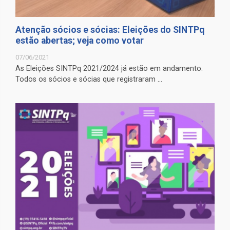
Atenção sócios e sócias: Eleições do SINTPq
estão abertas; veja como votar
07/06/2021
As Eleições SINTPq 2021/2024 já estão em andamento.
Todos os sócios e sócias que registraram ...