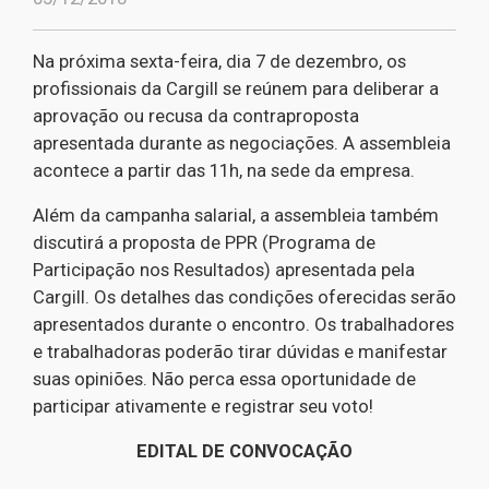
Na próxima sexta-feira, dia 7 de dezembro, os
profissionais da Cargill se reúnem para deliberar a
aprovação ou recusa da contraproposta
apresentada durante as negociações. A assembleia
acontece a partir das 11h, na sede da empresa.
Além da campanha salarial, a assembleia também
discutirá a proposta de PPR (Programa de
Participação nos Resultados) apresentada pela
Cargill. Os detalhes das condições oferecidas serão
apresentados durante o encontro. Os trabalhadores
e trabalhadoras poderão tirar dúvidas e manifestar
suas opiniões. Não perca essa oportunidade de
participar ativamente e registrar seu voto!
EDITAL DE CONVOCAÇÃO