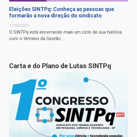
Eleições SINTPq: Conheça as pessoas que
formarão a nova direção do sindicato
17/05/2021
O SINTPq está encerrando mais um ciclo de sua história
com o término da Gestão ...
Carta e do Plano de Lutas SINTPq