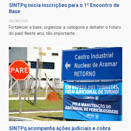
SINTPq inicia inscrições para o 1º Encontro de
Base
05/08/2026
Fortalecer a base, organizar a categoria e debater o futuro
do país! Neste ano, tão importante ...
SINTPq acompanha ações judiciais e cobra