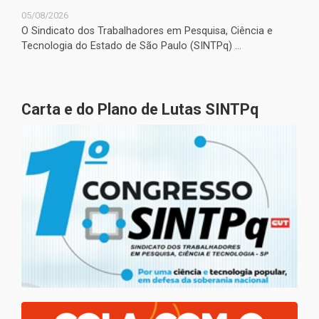
05/08/2026
O Sindicato dos Trabalhadores em Pesquisa, Ciência e
Tecnologia do Estado de São Paulo (SINTPq) ...
Carta e do Plano de Lutas SINTPq