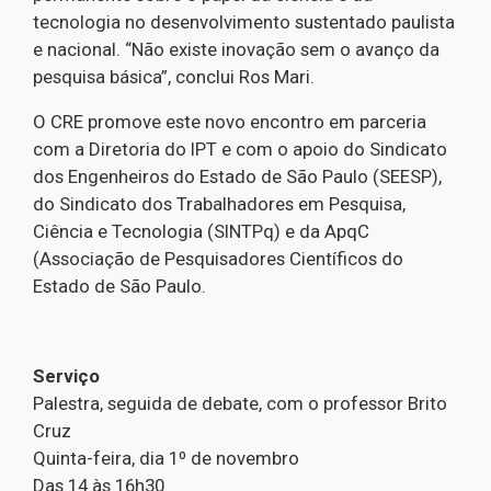
tecnologia no desenvolvimento sustentado paulista
e nacional. “Não existe inovação sem o avanço da
pesquisa básica”, conclui Ros Mari.
O CRE promove este novo encontro em parceria
com a Diretoria do IPT e com o apoio do Sindicato
dos Engenheiros do Estado de São Paulo (SEESP),
do Sindicato dos Trabalhadores em Pesquisa,
Ciência e Tecnologia (SINTPq) e da ApqC
(Associação de Pesquisadores Científicos do
Estado de São Paulo.
Serviço
Palestra, seguida de debate, com o professor Brito
Cruz
Quinta-feira, dia 1º de novembro
Das 14 às 16h30