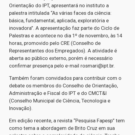
Orientação do IPT, apresentará no instituto a
palestra intitulada “As várias faces da ciência:
básica, fundamental, aplicada, exploratória e
inovadora”. A apresentação faz parte do Ciclo de
Palestras e acontece no dia 1º de novembro, às 14
horas, promovido pelo CRE (Conselho de
Representantes dos Empregados). A atividade é
aberta ao público externo, porém é necessário
confirmar presença pelo e-mail rosmari@ipt.br.
Também foram convidados para contribuir com o
debate os membros do Conselho de Orientação,
Administração e Fiscal do IPT e do CMCT&I
(Conselho Municipal de Ciência, Tecnologia e
Inovação).
Em edição recente, a revista “Pesquisa Fapesp” tem
como tema a abordagem de Brito Cruz em sua