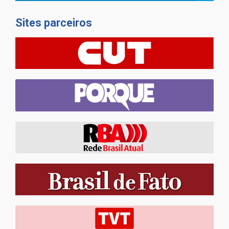
Sites parceiros