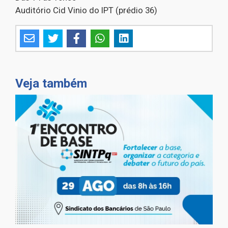
Auditório Cid Vinio do IPT (prédio 36)
Veja também