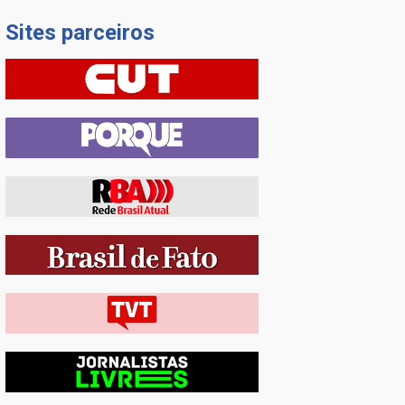
Sites parceiros