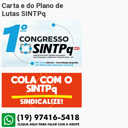
Carta e do Plano de
Lutas SINTPq