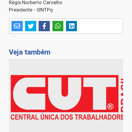
Régis Norberto Carvalho
Presidente - SINTPq
Veja também