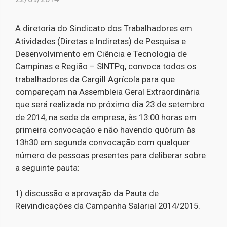
A diretoria do Sindicato dos Trabalhadores em
Atividades (Diretas e Indiretas) de Pesquisa e
Desenvolvimento em Ciência e Tecnologia de
Campinas e Região – SINTPq, convoca todos os
trabalhadores da Cargill Agrícola para que
compareçam na Assembleia Geral Extraordinária
que será realizada no próximo dia 23 de setembro
de 2014, na sede da empresa, às 13:00 horas em
primeira convocação e não havendo quórum às
13h30 em segunda convocação com qualquer
número de pessoas presentes para deliberar sobre
a seguinte pauta:
1) discussão e aprovação da Pauta de
Reivindicações da Campanha Salarial 2014/2015.