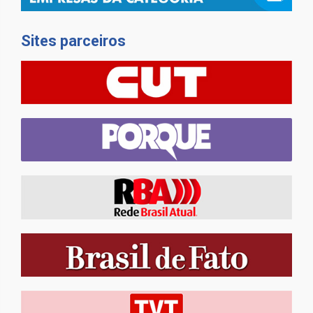
Sites parceiros