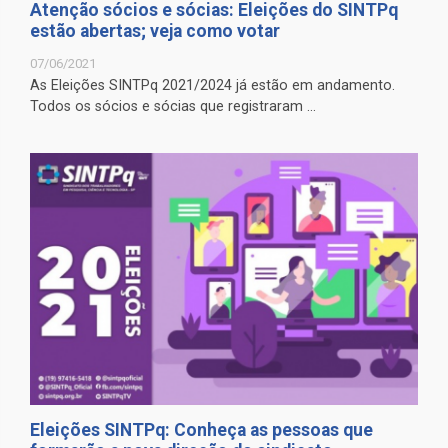
Atenção sócios e sócias: Eleições do SINTPq
estão abertas; veja como votar
07/06/2021
As Eleições SINTPq 2021/2024 já estão em andamento.
Todos os sócios e sócias que registraram ...
Eleições SINTPq: Conheça as pessoas que