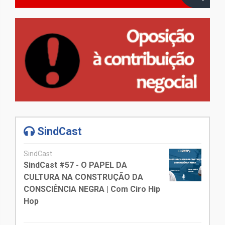
SindCast
SindCast
SindCast #57 - O PAPEL DA
CULTURA NA CONSTRUÇÃO DA
CONSCIÊNCIA NEGRA | Com Ciro Hip
Hop