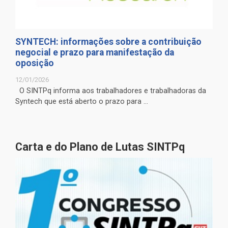
SYNTECH: informações sobre a contribuição
negocial e prazo para manifestação da
oposição
12/01/2026
O SINTPq informa aos trabalhadores e trabalhadoras da
Syntech que está aberto o prazo para ...
Carta e do Plano de Lutas SINTPq