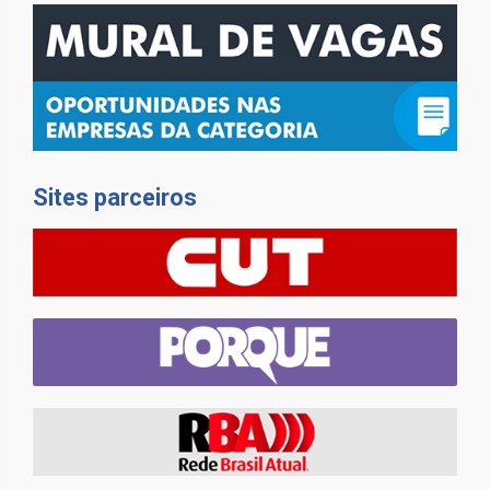
Sites parceiros