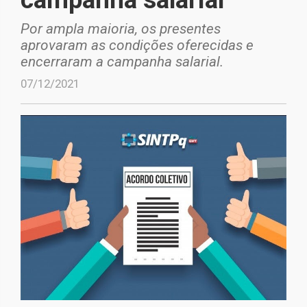
Por ampla maioria, os presentes
aprovaram as condições oferecidas e
encerraram a campanha salarial.
07/12/2021