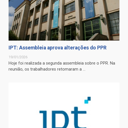
IPT: Assembleia aprova alterações do PPR
19/01/2026
Hoje foi realizada a segunda assembleia sobre o PPR. Na
reunião, os trabalhadores retomaram a ...