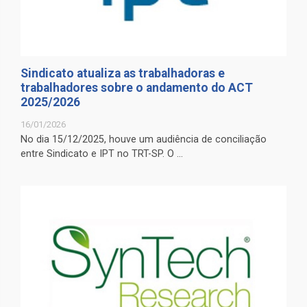
Sindicato atualiza as trabalhadoras e
trabalhadores sobre o andamento do ACT
2025/2026
16/01/2026
No dia 15/12/2025, houve um audiência de conciliação
entre Sindicato e IPT no TRT-SP. O ...