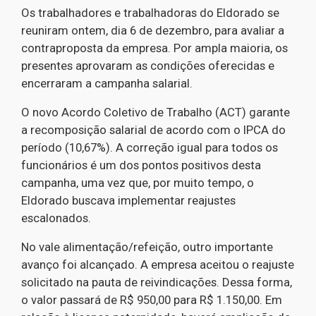
Os trabalhadores e trabalhadoras do Eldorado se
reuniram ontem, dia 6 de dezembro, para avaliar a
contraproposta da empresa. Por ampla maioria, os
presentes aprovaram as condições oferecidas e
encerraram a campanha salarial.
O novo Acordo Coletivo de Trabalho (ACT) garante
a recomposição salarial de acordo com o IPCA do
período (10,67%). A correção igual para todos os
funcionários é um dos pontos positivos desta
campanha, uma vez que, por muito tempo, o
Eldorado buscava implementar reajustes
escalonados.
No vale alimentação/refeição, outro importante
avanço foi alcançado. A empresa aceitou o reajuste
solicitado na pauta de reivindicações. Dessa forma,
o valor passará de R$ 950,00 para R$ 1.150,00. Em