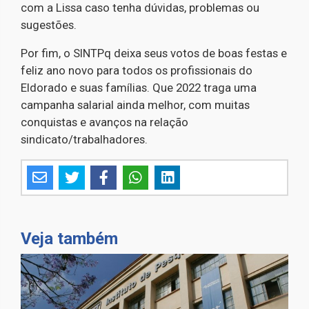
com a Lissa caso tenha dúvidas, problemas ou
sugestões.
Por fim, o SINTPq deixa seus votos de boas festas e
feliz ano novo para todos os profissionais do
Eldorado e suas famílias. Que 2022 traga uma
campanha salarial ainda melhor, com muitas
conquistas e avanços na relação
sindicato/trabalhadores.
Veja também