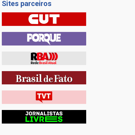
Sites parceiros