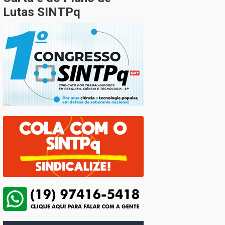
Lutas SINTPq