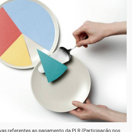
ivas referentes ao pagamento da PLR (Participação nos