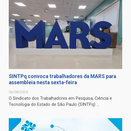
SINTPq convoca trabalhadores da MARS para
assembleia nesta sexta-feira
06/08/2026
O Sindicato dos Trabalhadores em Pesquisa, Ciência e
Tecnologia do Estado de São Paulo (SINTPq) ...