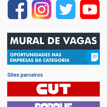
Sites parceiros