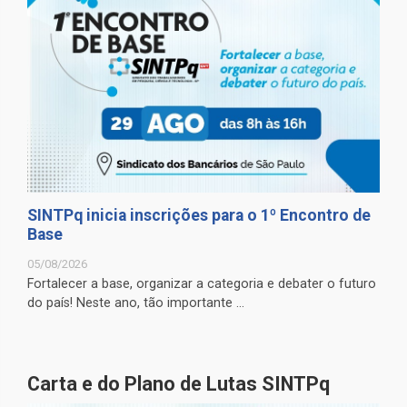
SINTPq inicia inscrições para o 1º Encontro de
Base
05/08/2026
Fortalecer a base, organizar a categoria e debater o futuro
do país! Neste ano, tão importante ...
Carta e do Plano de Lutas SINTPq