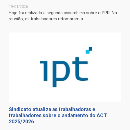
19/01/2026
Hoje foi realizada a segunda assembleia sobre o PPR. Na
reunião, os trabalhadores retomaram a ...
Sindicato atualiza as trabalhadoras e
trabalhadores sobre o andamento do ACT
2025/2026