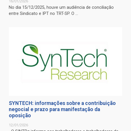
16/01/2026
No dia 15/12/2025, houve um audiência de conciliação
entre Sindicato e IPT no TRT-SP. O ...
SYNTECH: informações sobre a contribuição
negocial e prazo para manifestação da
oposição
12/01/2026