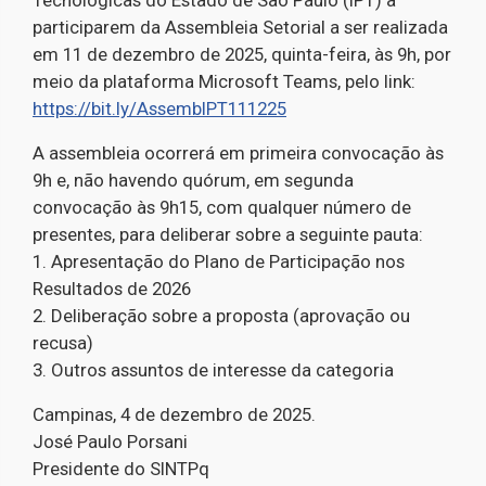
participarem da Assembleia Setorial a ser realizada
em 11 de dezembro de 2025, quinta-feira, às 9h, por
meio da plataforma Microsoft Teams, pelo link:
https://bit.ly/AssembIPT111225
A assembleia ocorrerá em primeira convocação às
9h e, não havendo quórum, em segunda
convocação às 9h15, com qualquer número de
presentes, para deliberar sobre a seguinte pauta:
1. Apresentação do Plano de Participação nos
Resultados de 2026
2. Deliberação sobre a proposta (aprovação ou
recusa)
3. Outros assuntos de interesse da categoria
Campinas, 4 de dezembro de 2025.
José Paulo Porsani
Presidente do SINTPq