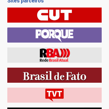
Sites parceiros