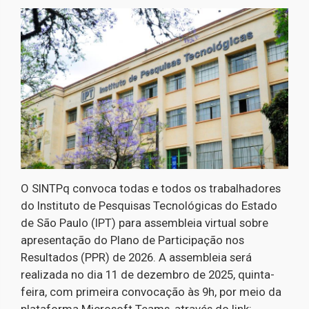
O SINTPq convoca todas e todos os trabalhadores
do Instituto de Pesquisas Tecnológicas do Estado
de São Paulo (IPT) para assembleia virtual sobre
apresentação do Plano de Participação nos
Resultados (PPR) de 2026. A assembleia será
realizada no dia 11 de dezembro de 2025, quinta-
feira, com primeira convocação às 9h, por meio da
plataforma Microsoft Teams, através do link: