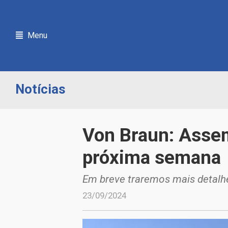
Menu
Notícias
Von Braun: Assem
próxima semana
Em breve traremos mais detalh
23/09/2024