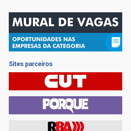
Sites parceiros