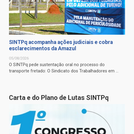
SINTPq acompanha ações judiciais e cobra
esclarecimentos da Amazul
05/08/2026
O SINTPq pede sustentação oral no processo do
transporte fretado: O Sindicato dos Trabalhadores em ...
Carta e do Plano de Lutas SINTPq