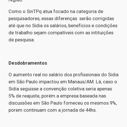
Como o SinTPq atua focado na categoria de
pesquisadores, essas diferenças serão corrigidas
até que no Sidia os salários, benefícios e condições
de trabalho sejam compatíveis com as intituições
de pesquisa.
Desdobramentos
O aumento real no salário dos profissionais do Sidia
em São Paulo impactou em Manaus/AM. Lá, caso o
Sidia seguisse a convenção coletiva seria apenas
5% de reajuste, porém a empresa baseada nas
discussões em São Paulo forneceu os mesmos 9%,
porem continuam com a jornada de 44hs.