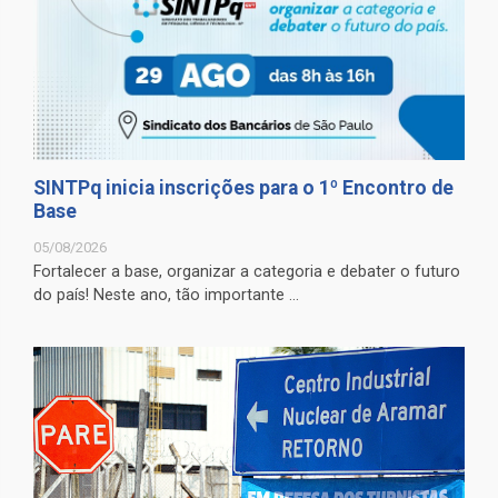
SINTPq inicia inscrições para o 1º Encontro de
Base
05/08/2026
Fortalecer a base, organizar a categoria e debater o futuro
do país! Neste ano, tão importante ...