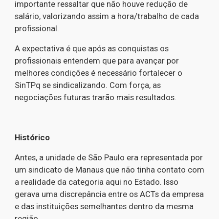
importante ressaltar que não houve redução de
salário, valorizando assim a hora/trabalho de cada
profissional.
A expectativa é que após as conquistas os
profissionais entendem que para avançar por
melhores condições é necessário fortalecer o
SinTPq se sindicalizando. Com força, as
negociações futuras trarão mais resultados.
Histórico
Antes, a unidade de São Paulo era representada por
um sindicato de Manaus que não tinha contato com
a realidade da categoria aqui no Estado. Isso
gerava uma discrepância entre os ACTs da empresa
e das instituições semelhantes dentro da mesma
região.