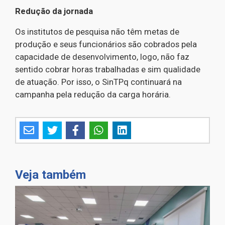
Redução da jornada
Os institutos de pesquisa não têm metas de
produção e seus funcionários são cobrados pela
capacidade de desenvolvimento, logo, não faz
sentido cobrar horas trabalhadas e sim qualidade
de atuação. Por isso, o SinTPq continuará na
campanha pela redução da carga horária.
Veja também