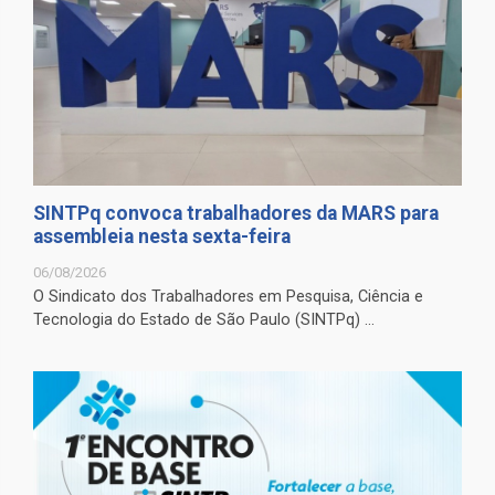
SINTPq convoca trabalhadores da MARS para
assembleia nesta sexta-feira
06/08/2026
O Sindicato dos Trabalhadores em Pesquisa, Ciência e
Tecnologia do Estado de São Paulo (SINTPq) ...