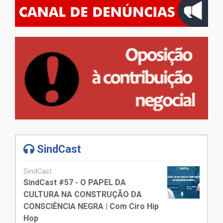
SindCast
SindCast
SindCast #57 - O PAPEL DA
CULTURA NA CONSTRUÇÃO DA
CONSCIÊNCIA NEGRA | Com Ciro Hip
Hop