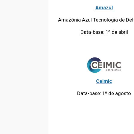
Amazul
Amazônia Azul Tecnologia de Def
Data-base: 1º de abril
Ceimic
Data-base: 1º de agosto