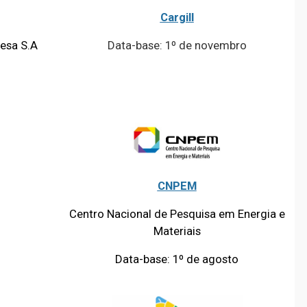
Cargill
esa S.A
Data-base: 1º de novembro
CNPEM
Centro Nacional de Pesquisa em Energia e
Materiais
Data-base: 1º de agosto