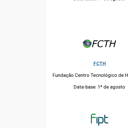
FCTH
Fundação Centro Tecnológico de Hi
Data-base: 1º de agosto