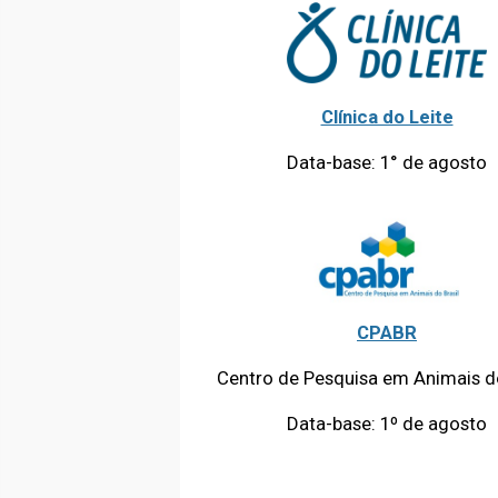
Clínica do Leite
Data-base: 1° de agosto
CPABR
Centro de Pesquisa em Animais do
Data-base: 1º de agosto