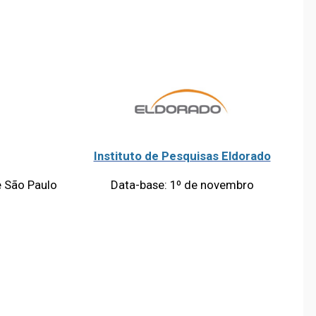
Instituto de Pesquisas Eldorado
e São Paulo
Data-base: 1º de novembro