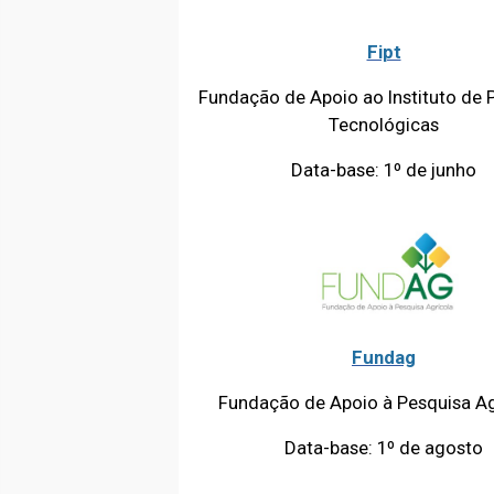
Fipt
Fundação de Apoio ao Instituto de 
Tecnológicas
Data-base: 1º de junho
Fundag
Fundação de Apoio à Pesquisa A
Data-base: 1º de agosto