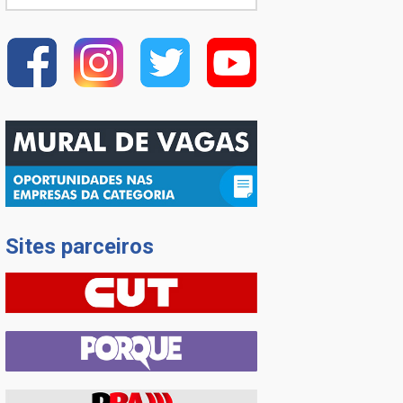
Sites parceiros