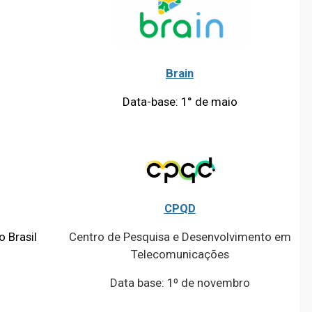
Brain
Data-base: 1° de maio
CPQD
 Brasil
Centro de Pesquisa e Desenvolvimento em
Telecomunicações
Data base: 1º de novembro