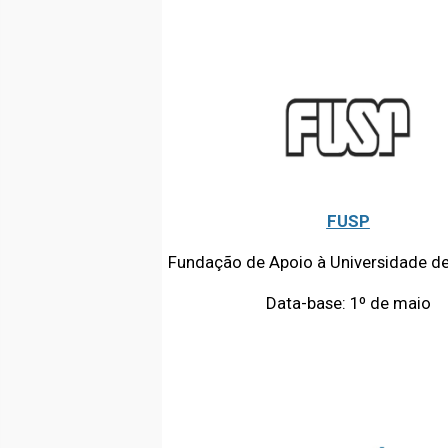
FUSP
Fundação de Apoio à Universidade d
Data-base: 1º de maio