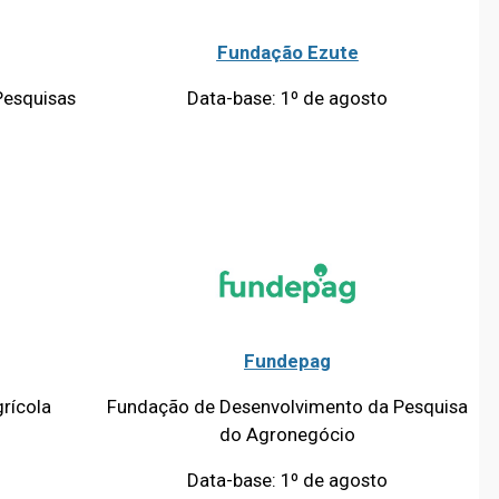
Fundação Ezute
Pesquisas
Data-base: 1º de agosto
Fundepag
grícola
Fundação de Desenvolvimento da Pesquisa
do Agronegócio
Data-base: 1º de agosto