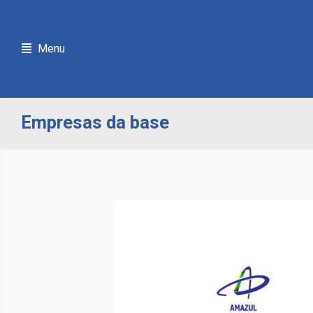
Menu
Empresas da base