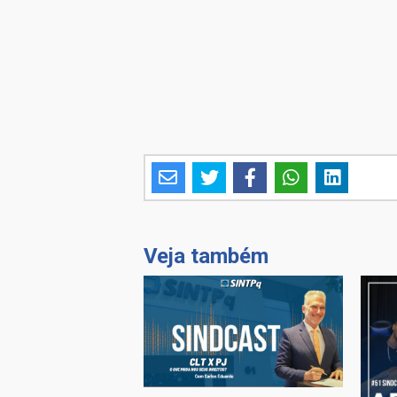
Veja também