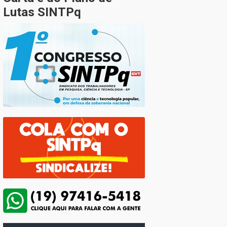
Lutas SINTPq