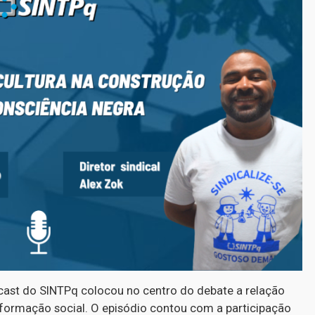
cast do SINTPq colocou no centro do debate a relação
nsformação social. O episódio contou com a participação