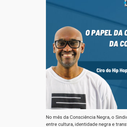
No mês da Consciência Negra, o Sindi
entre cultura, identidade negra e tra