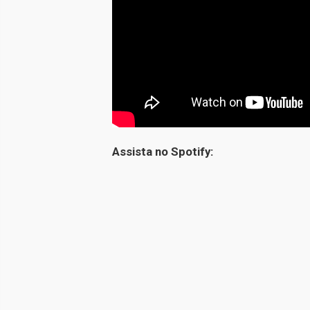
Assista no Spotify: