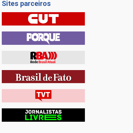
Sites parceiros