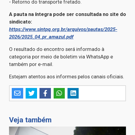
- Retorno do transporte fretado.
A pauta na íntegra pode ser consultada no site do
sindicato:
https://www.sintpq.org.br/arquivos/pautas/2025-
2026/2025_04_pr_amazul.pdf
O resultado do encontro será informado à
categoria por meio de boletim via WhatsApp e
também por e-mail.
Estejam atentos aos informes pelos canais oficiais.
Veja também