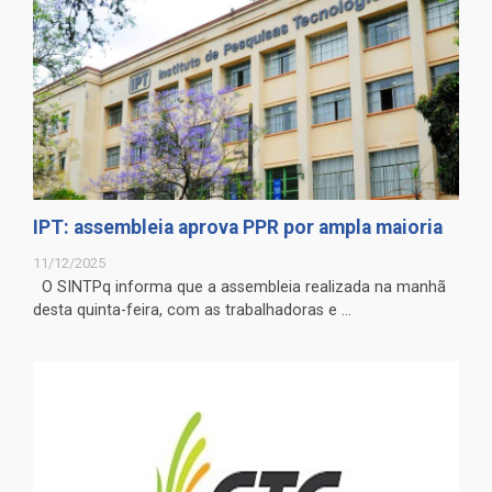
IPT: assembleia aprova PPR por ampla maioria
11/12/2025
O SINTPq informa que a assembleia realizada na manhã
desta quinta-feira, com as trabalhadoras e ...