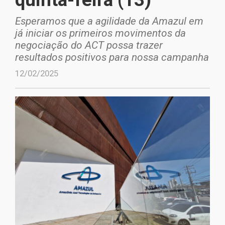
Esperamos que a agilidade da Amazul em
já iniciar os primeiros movimentos da
negociação do ACT possa trazer
resultados positivos para nossa campanha
12/02/2025