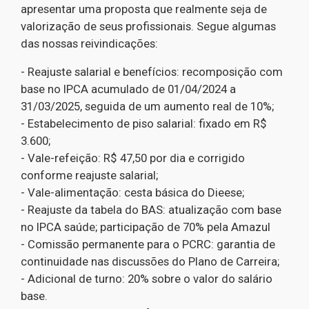
apresentar uma proposta que realmente seja de
valorização de seus profissionais. Segue algumas
das nossas reivindicações:
- Reajuste salarial e benefícios: recomposição com
base no IPCA acumulado de 01/04/2024 a
31/03/2025, seguida de um aumento real de 10%;
- Estabelecimento de piso salarial: fixado em R$
3.600;
- Vale-refeição: R$ 47,50 por dia e corrigido
conforme reajuste salarial;
- Vale-alimentação: cesta básica do Dieese;
- Reajuste da tabela do BAS: atualização com base
no IPCA saúde; participação de 70% pela Amazul
- Comissão permanente para o PCRC: garantia de
continuidade nas discussões do Plano de Carreira;
- Adicional de turno: 20% sobre o valor do salário
base.