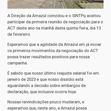
A Direção da Amazul convidou e o SINTPq aceitou
participar da primeira reunião de negociação para o
ACT deste ano na manhã desta quinta-feira, dia 13
de fevereiro.
Esperamos que a agilidade da Amazul em já iniciar
os primeiros movimentos da negociação do ACT
possa trazer resultados positivos para nossa
campanha.
É sabido que nosso último reajuste salarial foi em
janeiro de 2023 e que nosso dissídio está
aguardando a decisão sobre embargos de
declaração, que inclusive ocorre hoje.
Nossas reivindicações pouco mudaram, e
esperamos que, neste ano, a Amazul possa