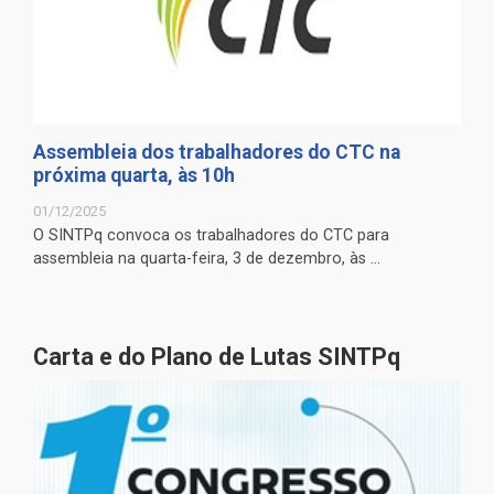
Assembleia dos trabalhadores do CTC na
próxima quarta, às 10h
01/12/2025
O SINTPq convoca os trabalhadores do CTC para
assembleia na quarta-feira, 3 de dezembro, às ...
Carta e do Plano de Lutas SINTPq