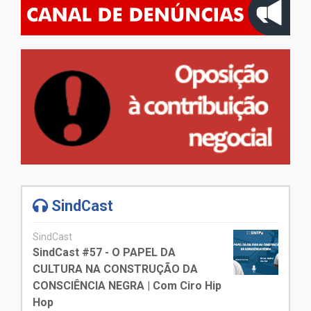
SindCast
SindCast
SindCast #57 - O PAPEL DA
CULTURA NA CONSTRUÇÃO DA
CONSCIÊNCIA NEGRA | Com Ciro Hip
Hop