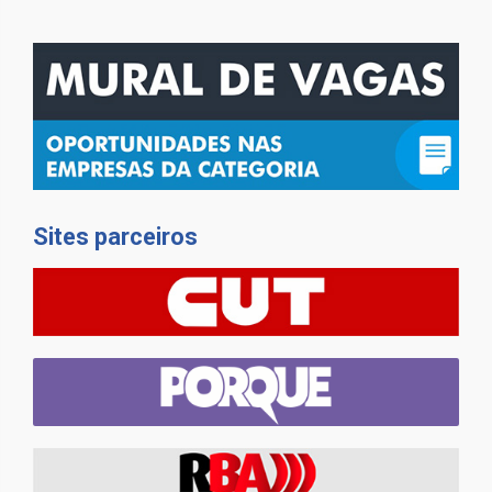
Sites parceiros