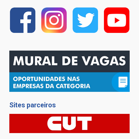
Sites parceiros