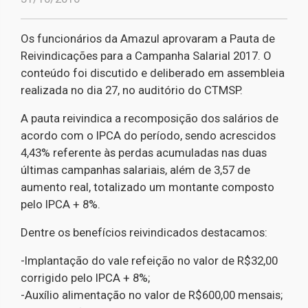
Os funcionários da Amazul aprovaram a Pauta de
Reivindicações para a Campanha Salarial 2017. O
conteúdo foi discutido e deliberado em assembleia
realizada no dia 27, no auditório do CTMSP.
A pauta reivindica a recomposição dos salários de
acordo com o IPCA do período, sendo acrescidos
4,43% referente às perdas acumuladas nas duas
últimas campanhas salariais, além de 3,57 de
aumento real, totalizado um montante composto
pelo IPCA + 8%.
Dentre os benefícios reivindicados destacamos:
-Implantação do vale refeição no valor de R$32,00
corrigido pelo IPCA + 8%;
-Auxílio alimentação no valor de R$600,00 mensais;