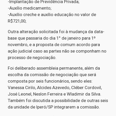
-Implantação de Previdência Privada;
-Auxílio medicamento;
-Auxílio creche e auxílio educação no valor de
R$721,00;
Outra alteração solicitada foi à mudança da data-
base que passaria do dia 1° de janeiro para 1º
novembro, e a proposta de comum acordo para
ação judicial caso as partes não se componham no
processo de negociação.
Foi deliberado assembleia permanente, além da
escolha da comissão de negociação que será
composta por seis funcionários, sendo eles:
Vanessa Cirilo, Alcides Azevedo, Cléber Cordovil,
José Leonel, Neslon Ferreira e Wladimir da Silva.
Também foi discutida a possibilidade de outras seis
da unidade de Iperó/SP integrarem a comissão.