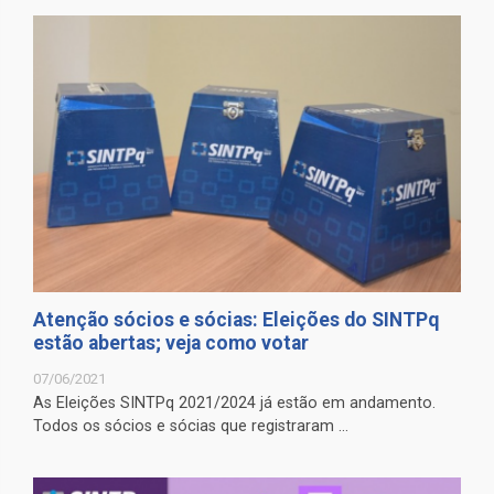
Atenção sócios e sócias: Eleições do SINTPq
estão abertas; veja como votar
07/06/2021
As Eleições SINTPq 2021/2024 já estão em andamento.
Todos os sócios e sócias que registraram ...