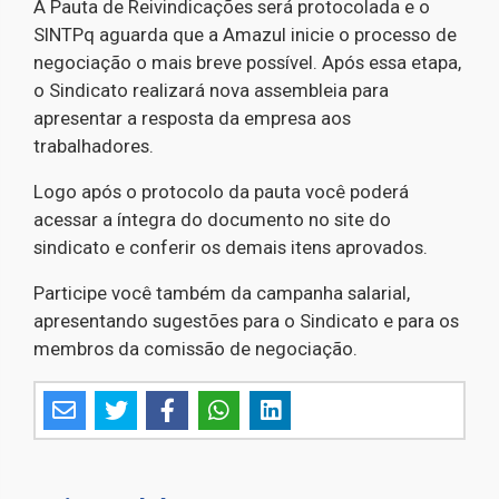
A Pauta de Reivindicações será protocolada e o
SINTPq aguarda que a Amazul inicie o processo de
negociação o mais breve possível. Após essa etapa,
o Sindicato realizará nova assembleia para
apresentar a resposta da empresa aos
trabalhadores.
Logo após o protocolo da pauta você poderá
acessar a íntegra do documento no site do
sindicato e conferir os demais itens aprovados.
Participe você também da campanha salarial,
apresentando sugestões para o Sindicato e para os
membros da comissão de negociação.