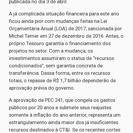
publicada no dia 3 de abril.
A já complicada situação financeira para este ano
ficou ainda pior com mudanças feitas na Lei
Orçamentária Anual (LOA) de 2017, sancionada por
Michel Temer em 27 de dezembro de 2016. Antes, o
próprio Tesouro garantia o financiamento dos
projetos no setor. Com a mudança, os
investimentos assumiram o status de “recursos
condicionados”, sem garantia concreta de
transferência. Dessa forma, entre os recursos
totais, o repasse de R$ 1,7 bilhão dependerão de
aprovação prévia do governo.
A aprovação da PEC 241, que congela os gastos
públicos por 20 anos e submete seus reajustes
somente à inflação do ano anterior, representa um
estrangulamento ainda maior dos já insuficientes
recursos destinados à CT&I. Se os recentes cortes