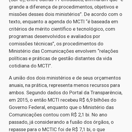
grande a diferença de procedimentos, objetivos e
missões desses dois ministérios”. De acordo com o
texto, enquanto a agenda do MCTI “é baseada em
critérios de mérito científico e tecnológico, com
programas desenvolvidos e avaliados por
comissões técnicas”, os procedimentos do
Ministério das Comunicações envolvem “relações
políticas e práticas de gestão distantes da vida
cotidiana do MCTI”.
A união dos dois ministérios e de seus orçamentos
anuais, na prática, representa menos recursos para
ambos. Segundo dados do Portal da Transparência,
em 2015, o então MCTI recebeu R$ 6,9 bilhões do
Governo Federal, enquanto que o Ministério das
Comunicações contou com R$ 2,1 bi. No ano
passado, já considerando a fusão dos órgãos, o
repasse para o MCTIC foi de R$ 7,1 bi, o que