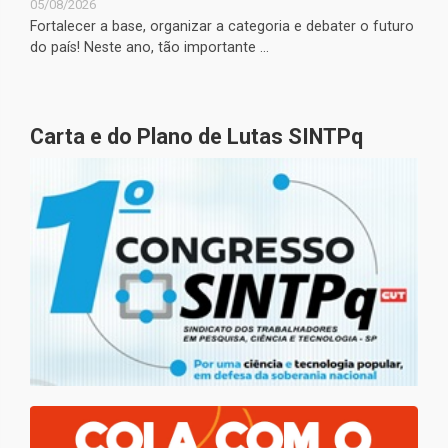
05/08/2026
Fortalecer a base, organizar a categoria e debater o futuro
do país! Neste ano, tão importante ...
Carta e do Plano de Lutas SINTPq