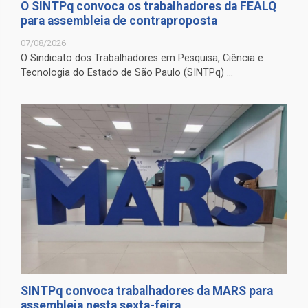
O SINTPq convoca os trabalhadores da FEALQ
para assembleia de contraproposta
07/08/2026
O Sindicato dos Trabalhadores em Pesquisa, Ciência e
Tecnologia do Estado de São Paulo (SINTPq) ...
SINTPq convoca trabalhadores da MARS para
assembleia nesta sexta-feira