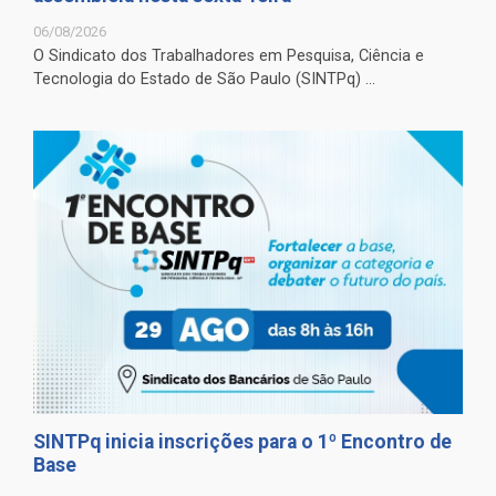
06/08/2026
O Sindicato dos Trabalhadores em Pesquisa, Ciência e
Tecnologia do Estado de São Paulo (SINTPq) ...
SINTPq inicia inscrições para o 1º Encontro de
Base