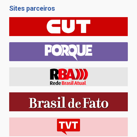
Sites parceiros