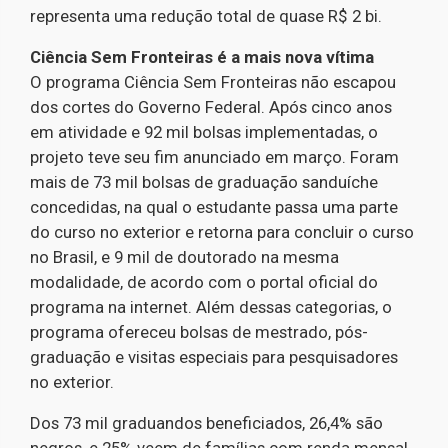
representa uma redução total de quase R$ 2 bi.
Ciência Sem Fronteiras é a mais nova vítima
O programa Ciência Sem Fronteiras não escapou
dos cortes do Governo Federal. Após cinco anos
em atividade e 92 mil bolsas implementadas, o
projeto teve seu fim anunciado em março. Foram
mais de 73 mil bolsas de graduação sanduíche
concedidas, na qual o estudante passa uma parte
do curso no exterior e retorna para concluir o curso
no Brasil, e 9 mil de doutorado na mesma
modalidade, de acordo com o portal oficial do
programa na internet. Além dessas categorias, o
programa ofereceu bolsas de mestrado, pós-
graduação e visitas especiais para pesquisadores
no exterior.
Dos 73 mil graduandos beneficiados, 26,4% são