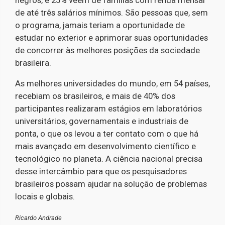
negros, e 25% veem de famílias com renda mensal
de até três salários mínimos. São pessoas que, sem
o programa, jamais teriam a oportunidade de
estudar no exterior e aprimorar suas oportunidades
de concorrer às melhores posições da sociedade
brasileira.
As melhores universidades do mundo, em 54 países,
recebiam os brasileiros, e mais de 40% dos
participantes realizaram estágios em laboratórios
universitários, governamentais e industriais de
ponta, o que os levou a ter contato com o que há
mais avançado em desenvolvimento científico e
tecnológico no planeta. A ciência nacional precisa
desse intercâmbio para que os pesquisadores
brasileiros possam ajudar na solução de problemas
locais e globais.
Ricardo Andrade