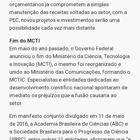
orçamentários já comprometem a simples
manutenção das receitas voltadas ao setor, com a
PEC, novos projetos e investimentos serão uma
possibilidade cada vez mais distante.
Fim do MCTI
Em maio do ano passado, o Governo Federal
anunciou o fim do Ministério da Ciência, Tecnologia
e Inovação (MCTI), o mesmo foi reorganizado e
unido ao Ministério das Comunicações, formando o
MCTIC. Especialistas e entidades dedicadas ao
desenvolvimento científico nacional apontaram de
imediato os prejuízos que a fusão causaria ao
setor.
Em manifesto conjunto divulgado em 11 de maio
de 2016, a Academia Brasileira de Ciências (ABC) e
a Sociedade Brasileira para o Progresso da Ciência
(SBPC), entre outras 11 entidades, afirmaram que “é