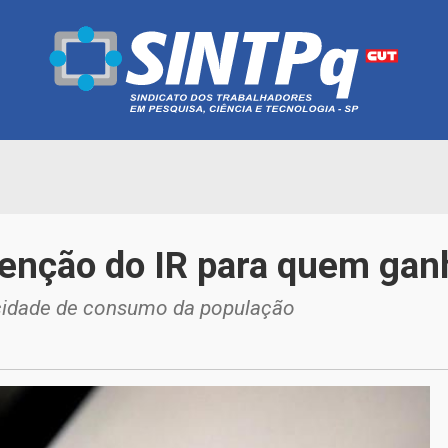
enção do IR para quem ganh
acidade de consumo da população