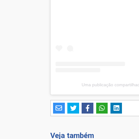
Uma publicação compartilha
Veja também