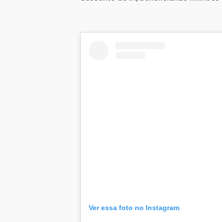
Ver essa foto no Instagram