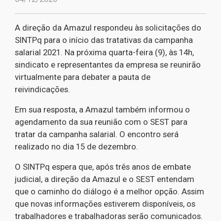
A direção da Amazul respondeu às solicitações do
SINTPq para o início das tratativas da campanha
salarial 2021. Na próxima quarta-feira (9), às 14h,
sindicato e representantes da empresa se reunirão
virtualmente para debater a pauta de
reivindicações.
Em sua resposta, a Amazul também informou o
agendamento da sua reunião com o SEST para
tratar da campanha salarial. O encontro será
realizado no dia 15 de dezembro.
O SINTPq espera que, após três anos de embate
judicial, a direção da Amazul e o SEST entendam
que o caminho do diálogo é a melhor opção. Assim
que novas informações estiverem disponíveis, os
trabalhadores e trabalhadoras serão comunicados.