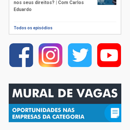
nos seus direitos? | Com Carlos
Eduardo
Todos os episódios