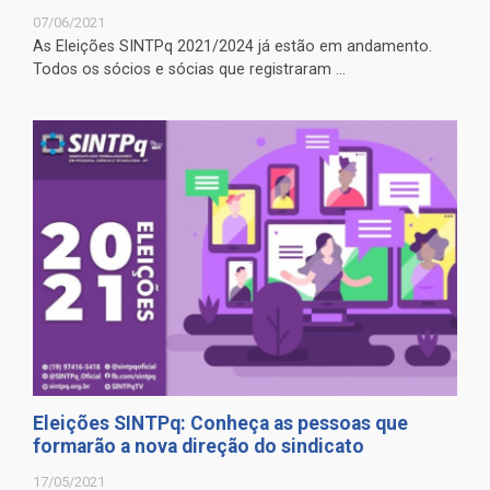
07/06/2021
As Eleições SINTPq 2021/2024 já estão em andamento.
Todos os sócios e sócias que registraram ...
Eleições SINTPq: Conheça as pessoas que
formarão a nova direção do sindicato
17/05/2021