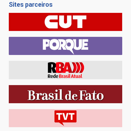
Sites parceiros