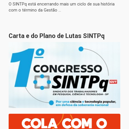
O SINTPq está encerrando mais um ciclo de sua história
com o término da Gestão ...
Carta e do Plano de Lutas SINTPq