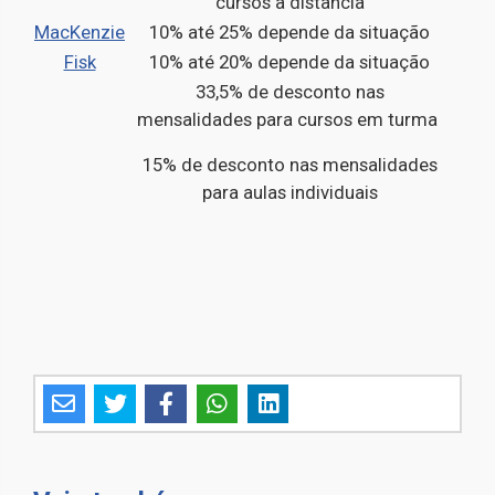
cursos à distância
MacKenzie
10% até 25% depende da situação
Fisk
10% até 20% depende da situação
33,5% de desconto nas
mensalidades para cursos em turma
15% de desconto nas mensalidades
para aulas individuais