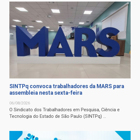
SINTPq convoca trabalhadores da MARS para
assembleia nesta sexta-feira
06/08/2026
O Sindicato dos Trabalhadores em Pesquisa, Ciência e
Tecnologia do Estado de São Paulo (SINTPq) ...