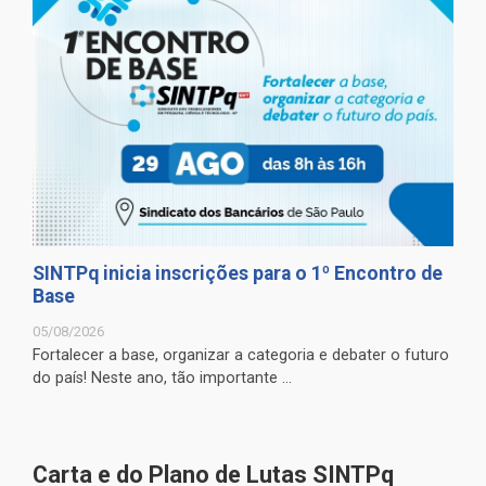
SINTPq inicia inscrições para o 1º Encontro de
Base
05/08/2026
Fortalecer a base, organizar a categoria e debater o futuro
do país! Neste ano, tão importante ...
Carta e do Plano de Lutas SINTPq