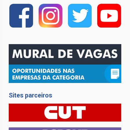
Sites parceiros