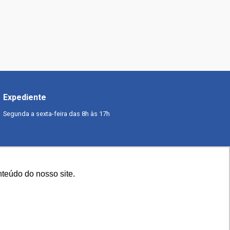
Expediente
Segunda a sexta-feira das 8h às 17h
teúdo do nosso site.