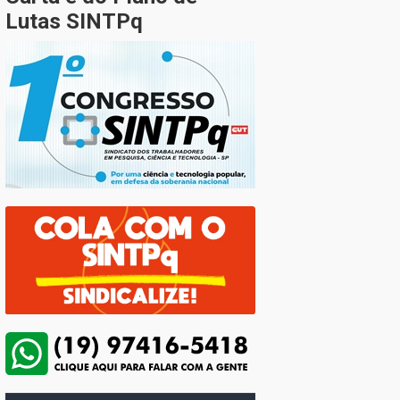
Lutas SINTPq