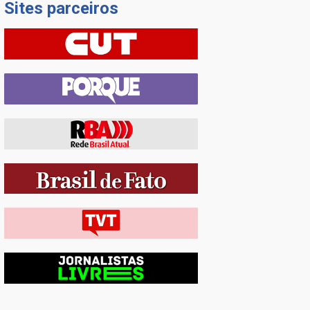
Sites parceiros