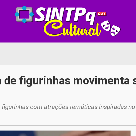
 de figurinhas movimenta 
 figurinhas com atrações temáticas inspiradas no