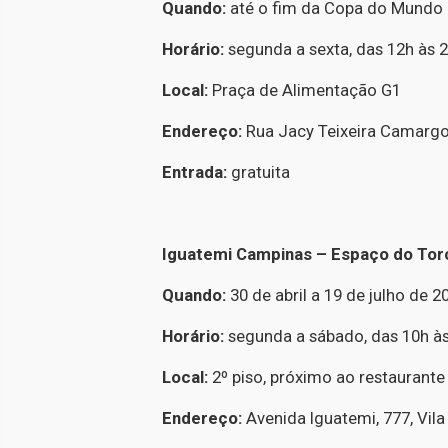
Quando:
até o fim da Copa do Mundo
Horário:
segunda a sexta, das 12h às 2
Local:
Praça de Alimentação G1
Endereço:
Rua Jacy Teixeira Camargo
Entrada:
gratuita
Iguatemi Campinas – Espaço do Tor
Quando:
30 de abril a 19 de julho de 2
Horário:
segunda a sábado, das 10h às 
Local:
2º piso, próximo ao restaurante
Endereço:
Avenida Iguatemi, 777, Vila