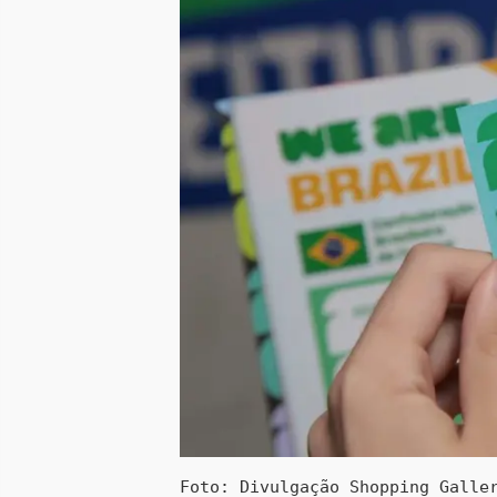
Foto: Divulgação Shopping Galle