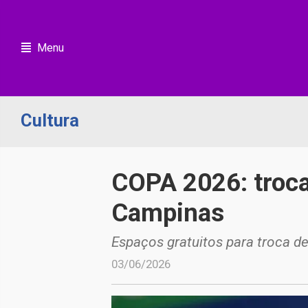
Menu
Cultura
COPA 2026: troca
Campinas
Espaços gratuitos para troca de
03/06/2026