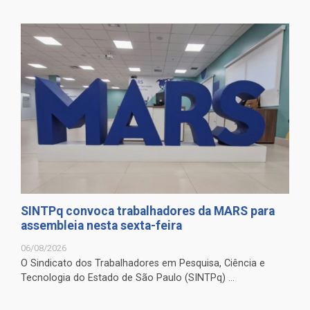
SINTPq convoca trabalhadores da MARS para
assembleia nesta sexta-feira
06/08/2026
O Sindicato dos Trabalhadores em Pesquisa, Ciência e
Tecnologia do Estado de São Paulo (SINTPq) ...