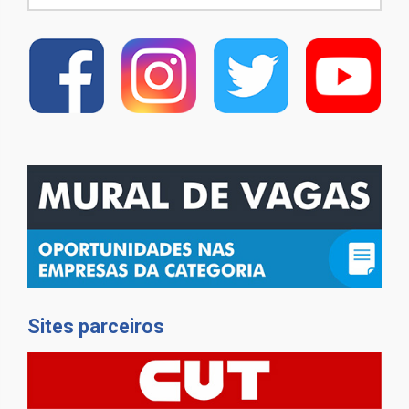
Sites parceiros