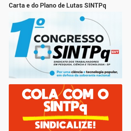
Carta e do Plano de Lutas SINTPq