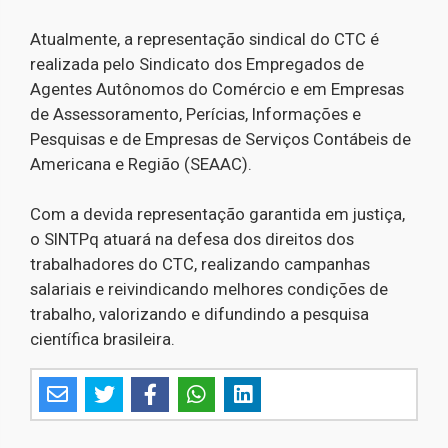
Atualmente, a representação sindical do CTC é
realizada pelo Sindicato dos Empregados de
Agentes Autônomos do Comércio e em Empresas
de Assessoramento, Perícias, Informações e
Pesquisas e de Empresas de Serviços Contábeis de
Americana e Região (SEAAC).
Com a devida representação garantida em justiça,
o SINTPq atuará na defesa dos direitos dos
trabalhadores do CTC, realizando campanhas
salariais e reivindicando melhores condições de
trabalho, valorizando e difundindo a pesquisa
científica brasileira.