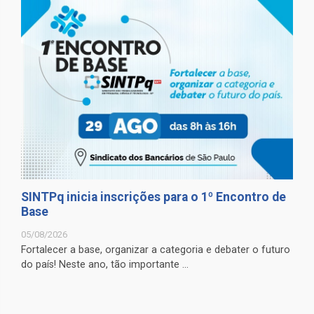
SINTPq inicia inscrições para o 1º Encontro de
Base
05/08/2026
Fortalecer a base, organizar a categoria e debater o futuro
do país! Neste ano, tão importante ...