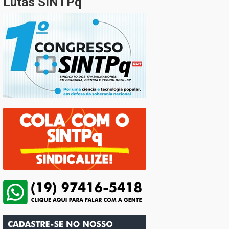
Lutas SINTPq