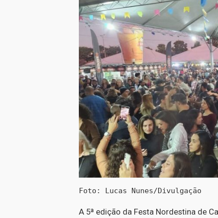
Foto: Lucas Nunes/Divulgação
A 5ª edição da Festa Nordestina de C