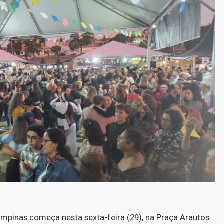
ampinas começa nesta sexta-feira (29), na Praça Arautos