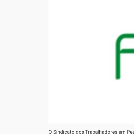
O Sindicato dos Trabalhadores em Pes