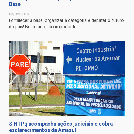
Base
05/08/2026
Fortalecer a base, organizar a categoria e debater o futuro
do país! Neste ano, tão importante ...
SINTPq acompanha ações judiciais e cobra
esclarecimentos da Amazul