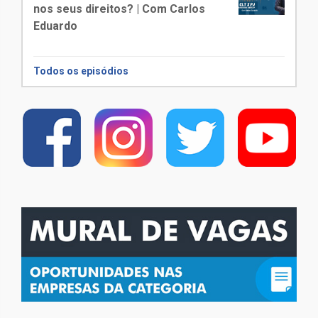
nos seus direitos? | Com Carlos
Eduardo
Todos os episódios