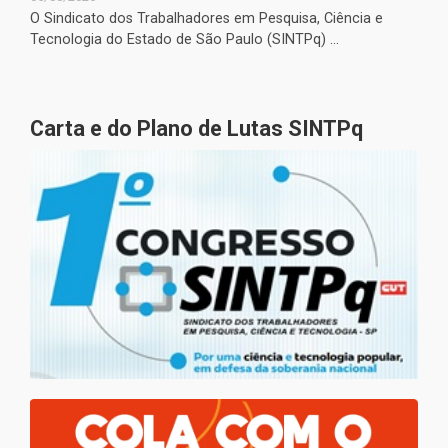
O Sindicato dos Trabalhadores em Pesquisa, Ciência e
Tecnologia do Estado de São Paulo (SINTPq) ...
Carta e do Plano de Lutas SINTPq