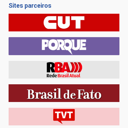
Sites parceiros