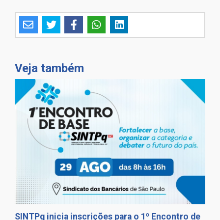
Veja também
SINTPq inicia inscrições para o 1º Encontro de