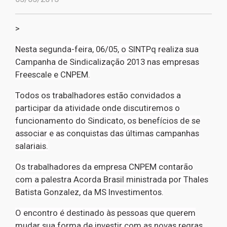
>
Nesta segunda-feira, 06/05, o SINTPq realiza sua
Campanha de Sindicalização 2013 nas empresas
Freescale e CNPEM.
Todos os trabalhadores estão convidados a
participar da atividade onde discutiremos o
funcionamento do Sindicato, os benefícios de se
associar e as conquistas das últimas campanhas
salariais.
Os trabalhadores da empresa CNPEM contarão
com a palestra Acorda Brasil ministrada por Thales
Batista Gonzalez, da MS Investimentos.
O encontro é destinado às pessoas que querem
mudar sua forma de investir com as novas regras