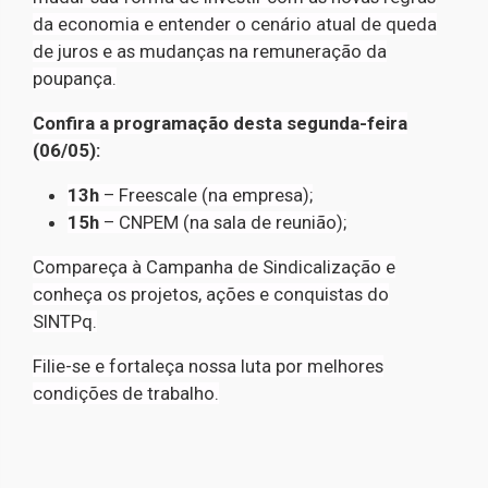
da economia e entender o cenário atual de queda
de juros e as mudanças na remuneração da
poupança.
Confira a programação desta segunda-feira
(06/05):
13h
– Freescale (na empresa);
15h
– CNPEM (na sala de reunião);
Compareça à Campanha de Sindicalização e
conheça os projetos, ações e conquistas do
SINTPq.
Filie-se e fortaleça nossa luta por melhores
condições de trabalho.