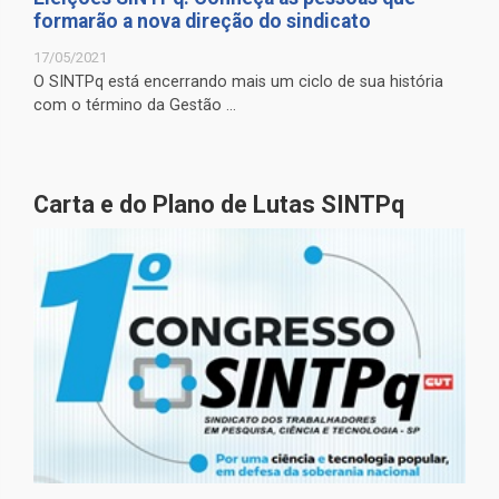
formarão a nova direção do sindicato
17/05/2021
O SINTPq está encerrando mais um ciclo de sua história
com o término da Gestão ...
Carta e do Plano de Lutas SINTPq