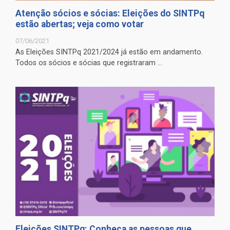
Atenção sócios e sócias: Eleições do SINTPq
estão abertas; veja como votar
07/06/2021
As Eleições SINTPq 2021/2024 já estão em andamento.
Todos os sócios e sócias que registraram ...
Eleições SINTPq: Conheça as pessoas que