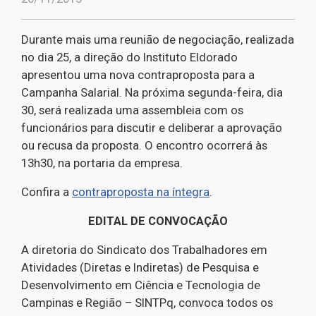
Durante mais uma reunião de negociação, realizada
no dia 25, a direção do Instituto Eldorado
apresentou uma nova contraproposta para a
Campanha Salarial. Na próxima segunda-feira, dia
30, será realizada uma assembleia com os
funcionários para discutir e deliberar a aprovação
ou recusa da proposta. O encontro ocorrerá às
13h30, na portaria da empresa.
Confira a
contraproposta na íntegra
.
EDITAL DE CONVOCAÇÃO
A diretoria do Sindicato dos Trabalhadores em
Atividades (Diretas e Indiretas) de Pesquisa e
Desenvolvimento em Ciência e Tecnologia de
Campinas e Região – SINTPq, convoca todos os