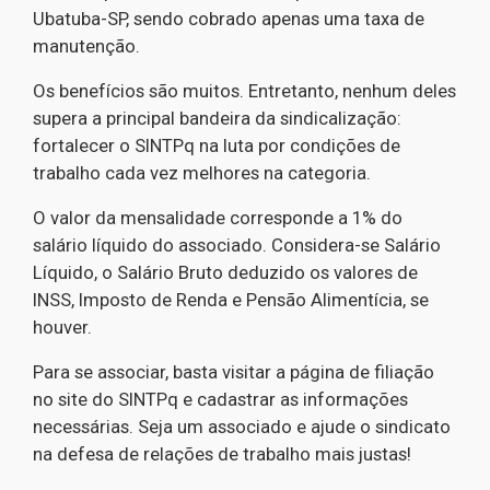
Ubatuba-SP, sendo cobrado apenas uma taxa de
manutenção.
Os benefícios são muitos. Entretanto, nenhum deles
supera a principal bandeira da sindicalização:
fortalecer o SINTPq na luta por condições de
trabalho cada vez melhores na categoria.
O valor da mensalidade corresponde a 1% do
salário líquido do associado. Considera-se Salário
Líquido, o Salário Bruto deduzido os valores de
INSS, Imposto de Renda e Pensão Alimentícia, se
houver.
Para se associar, basta visitar a página de filiação
no site do SINTPq e cadastrar as informações
necessárias. Seja um associado e ajude o sindicato
na defesa de relações de trabalho mais justas!