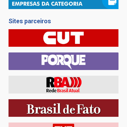
Sites parceiros