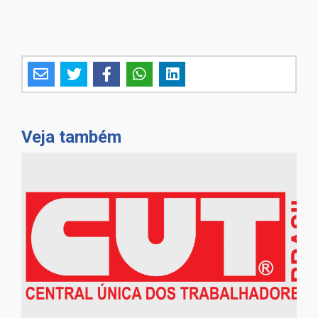
Veja também