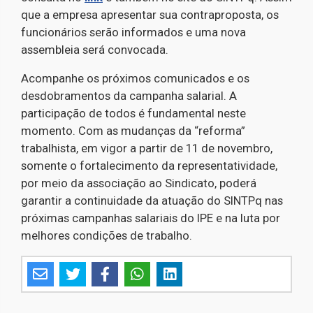
que a empresa apresentar sua contraproposta, os
funcionários serão informados e uma nova
assembleia será convocada.
Acompanhe os próximos comunicados e os
desdobramentos da campanha salarial. A
participação de todos é fundamental neste
momento. Com as mudanças da “reforma”
trabalhista, em vigor a partir de 11 de novembro,
somente o fortalecimento da representatividade,
por meio da associação ao Sindicato, poderá
garantir a continuidade da atuação do SINTPq nas
próximas campanhas salariais do IPE e na luta por
melhores condições de trabalho.