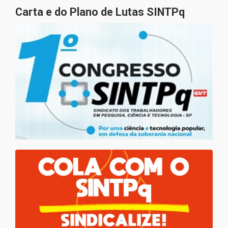
Carta e do Plano de Lutas SINTPq