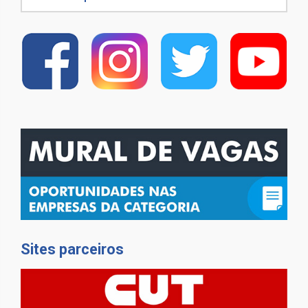
Sites parceiros