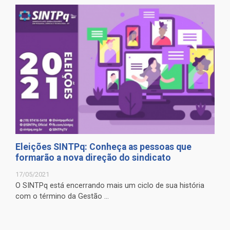
Eleições SINTPq: Conheça as pessoas que
formarão a nova direção do sindicato
17/05/2021
O SINTPq está encerrando mais um ciclo de sua história
com o término da Gestão ...