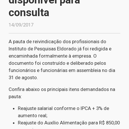
consulta
14/09/2017
A pauta de reivindicação dos profissionais do
Instituto de Pesquisas Eldorado já foi redigida e
encaminhada formalmente à empresa. O
documento foi construído e deliberado pelos
funcionários e funcionárias em assembleia no dia
31 de agosto.
Confira abaixo os principais itens demandados na
pauta:
Reajuste salarial conforme o IPCA + 3% de
aumento real;
Reajuste do Auxílio Alimentação para R$ 850,00