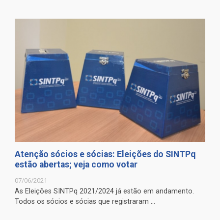
Atenção sócios e sócias: Eleições do SINTPq
estão abertas; veja como votar
07/06/2021
As Eleições SINTPq 2021/2024 já estão em andamento.
Todos os sócios e sócias que registraram ...