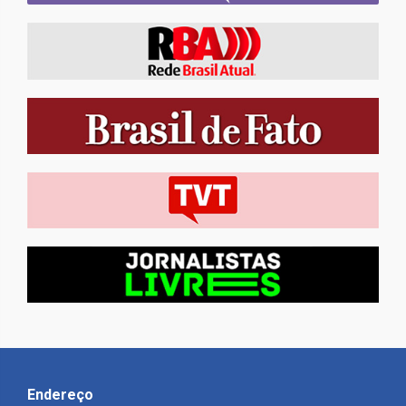
Endereço