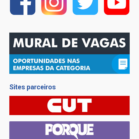
Sites parceiros