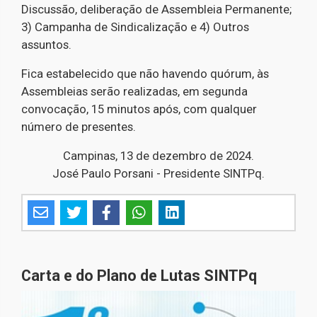
Discussão, deliberação de Assembleia Permanente;
3) Campanha de Sindicalização e 4) Outros
assuntos.
Fica estabelecido que não havendo quórum, às
Assembleias serão realizadas, em segunda
convocação, 15 minutos após, com qualquer
número de presentes.
Campinas, 13 de dezembro de 2024.
José Paulo Porsani - Presidente SINTPq.
Carta e do Plano de Lutas SINTPq