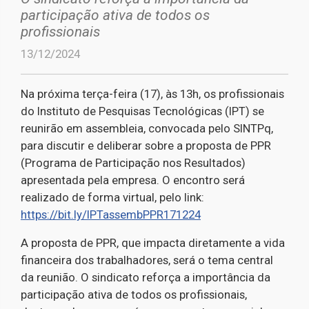
participação ativa de todos os
profissionais
13/12/2024
Na próxima terça-feira (17), às 13h, os profissionais
do Instituto de Pesquisas Tecnológicas (IPT) se
reunirão em assembleia, convocada pelo SINTPq,
para discutir e deliberar sobre a proposta de PPR
(Programa de Participação nos Resultados)
apresentada pela empresa. O encontro será
realizado de forma virtual, pelo link:
https://bit.ly/IPTassembPPR171224
A proposta de PPR, que impacta diretamente a vida
financeira dos trabalhadores, será o tema central
da reunião. O sindicato reforça a importância da
participação ativa de todos os profissionais,