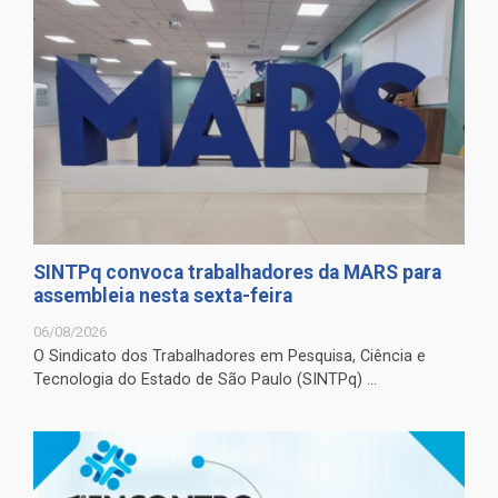
SINTPq convoca trabalhadores da MARS para
assembleia nesta sexta-feira
06/08/2026
O Sindicato dos Trabalhadores em Pesquisa, Ciência e
Tecnologia do Estado de São Paulo (SINTPq) ...