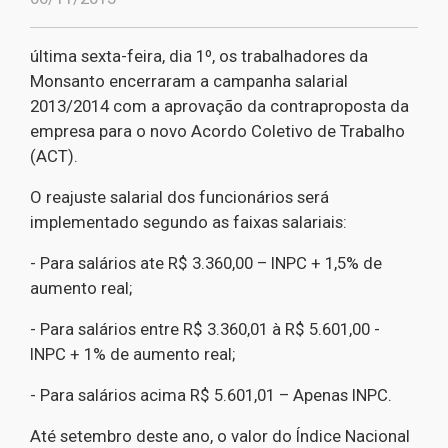
última sexta-feira, dia 1º, os trabalhadores da
Monsanto encerraram a campanha salarial
2013/2014 com a aprovação da contraproposta da
empresa para o novo Acordo Coletivo de Trabalho
(ACT).
O reajuste salarial dos funcionários será
implementado segundo as faixas salariais:
- Para salários ate R$ 3.360,00 – INPC + 1,5% de
aumento real;
- Para salários entre R$ 3.360,01 à R$ 5.601,00 -
INPC + 1% de aumento real;
- Para salários acima R$ 5.601,01 – Apenas INPC.
Até setembro deste ano, o valor do Índice Nacional