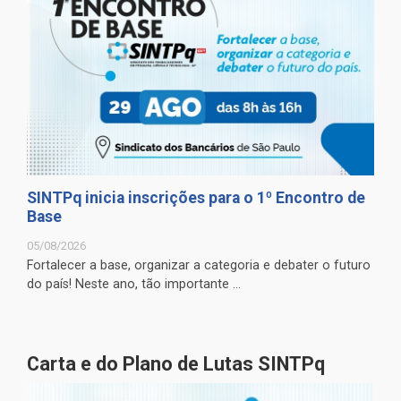
SINTPq inicia inscrições para o 1º Encontro de
Base
05/08/2026
Fortalecer a base, organizar a categoria e debater o futuro
do país! Neste ano, tão importante ...
Carta e do Plano de Lutas SINTPq