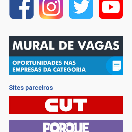
Sites parceiros