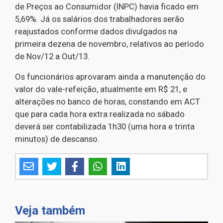
de Preços ao Consumidor (INPC) havia ficado em
5,69%. Já os salários dos trabalhadores serão
reajustados conforme dados divulgados na
primeira dezena de novembro, relativos ao período
de Nov/12 a Out/13.
Os funcionários aprovaram ainda a manutenção do
valor do vale-refeição, atualmente em R$ 21, e
alterações no banco de horas, constando em ACT
que para cada hora extra realizada no sábado
deverá ser contabilizada 1h30 (uma hora e trinta
minutos) de descanso.
Veja também