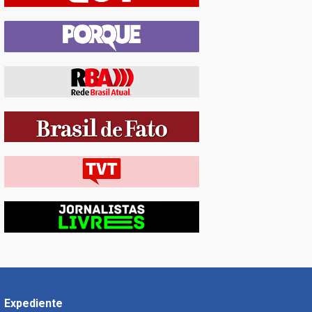
Expediente