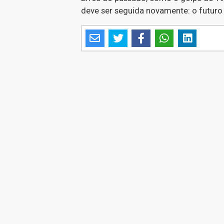
deve ser seguida novamente: o futuro