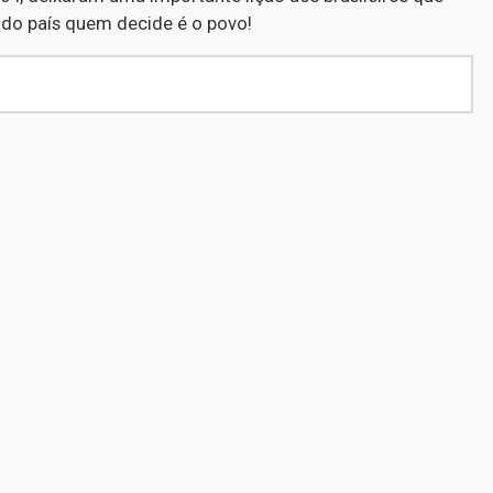
 do país quem decide é o povo!