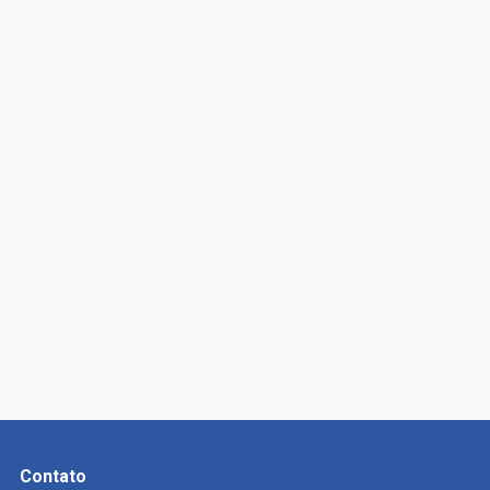
Contato