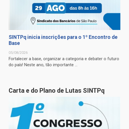
SINTPq inicia inscrições para o 1º Encontro de
Base
05/08/2026
Fortalecer a base, organizar a categoria e debater o futuro
do país! Neste ano, tão importante ...
Carta e do Plano de Lutas SINTPq