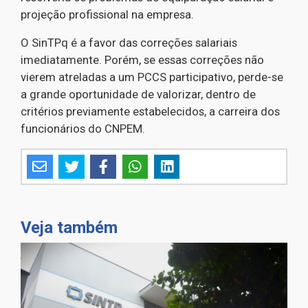
projeção profissional na empresa.
O SinTPq é a favor das correções salariais
imediatamente. Porém, se essas correções não
vierem atreladas a um PCCS participativo, perde-se
a grande oportunidade de valorizar, dentro de
critérios previamente estabelecidos, a carreira dos
funcionários do CNPEM.
Veja também