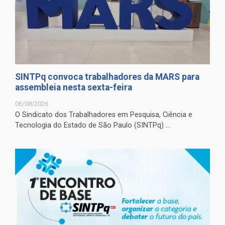
SINTPq convoca trabalhadores da MARS para
assembleia nesta sexta-feira
06/08/2026
O Sindicato dos Trabalhadores em Pesquisa, Ciência e
Tecnologia do Estado de São Paulo (SINTPq) ...