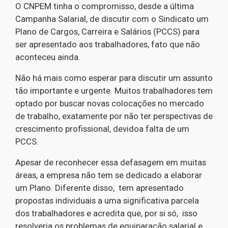
O CNPEM tinha o compromisso, desde a última
Campanha Salarial, de discutir com o Sindicato um
Plano de Cargos, Carreira e Salários (PCCS) para
ser apresentado aos trabalhadores, fato que não
aconteceu ainda.
Não há mais como esperar para discutir um assunto
tão importante e urgente. Muitos trabalhadores tem
optado por buscar novas colocações no mercado
de trabalho, exatamente por não ter perspectivas de
crescimento profissional, devidoa falta de um
PCCS.
Apesar de reconhecer essa defasagem em muitas
áreas, a empresa não tem se dedicado a elaborar
um Plano. Diferente disso, tem apresentado
propostas individuais a uma significativa parcela
dos trabalhadores e acredita que, por si só, isso
resolveria os problemas de equiparação salarial e