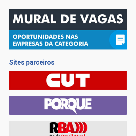
Sites parceiros