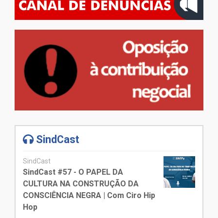
SindCast
SindCast
SindCast #57 - O PAPEL DA
CULTURA NA CONSTRUÇÃO DA
CONSCIÊNCIA NEGRA | Com Ciro Hip
Hop