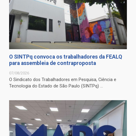
O SINTPq convoca os trabalhadores da FEALQ
para assembleia de contraproposta
07/08/2026
O Sindicato dos Trabalhadores em Pesquisa, Ciência e
Tecnologia do Estado de São Paulo (SINTPq) ...