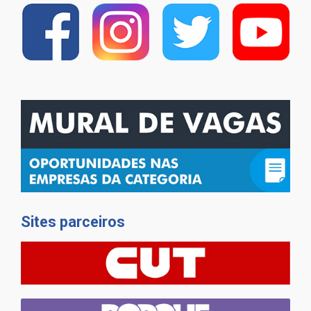
Sites parceiros