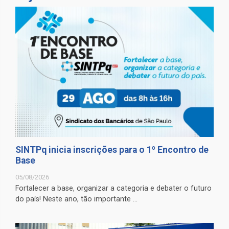
SINTPq inicia inscrições para o 1º Encontro de
Base
05/08/2026
Fortalecer a base, organizar a categoria e debater o futuro
do país! Neste ano, tão importante ...