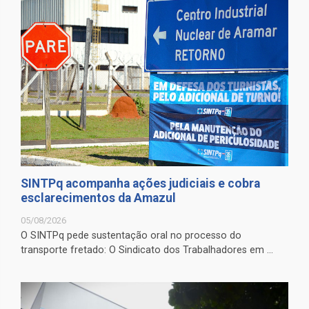
SINTPq acompanha ações judiciais e cobra
esclarecimentos da Amazul
05/08/2026
O SINTPq pede sustentação oral no processo do
transporte fretado: O Sindicato dos Trabalhadores em ...