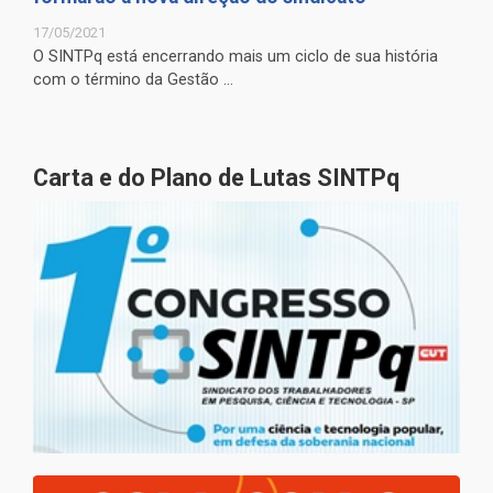
17/05/2021
O SINTPq está encerrando mais um ciclo de sua história
com o término da Gestão ...
Carta e do Plano de Lutas SINTPq