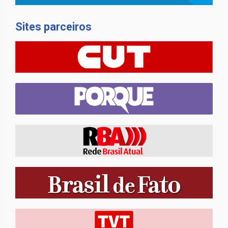
Sites parceiros