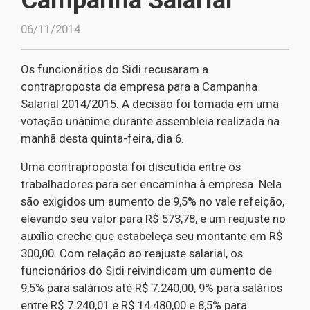
06/11/2014
Os funcionários do Sidi recusaram a
contraproposta da empresa para a Campanha
Salarial 2014/2015. A decisão foi tomada em uma
votação unânime durante assembleia realizada na
manhã desta quinta-feira, dia 6.
Uma contraproposta foi discutida entre os
trabalhadores para ser encaminha à empresa. Nela
são exigidos um aumento de 9,5% no vale refeição,
elevando seu valor para R$ 573,78, e um reajuste no
auxílio creche que estabeleça seu montante em R$
300,00. Com relação ao reajuste salarial, os
funcionários do Sidi reivindicam um aumento de
9,5% para salários até R$ 7.240,00, 9% para salários
entre R$ 7.240,01 e R$ 14.480,00 e 8,5% para