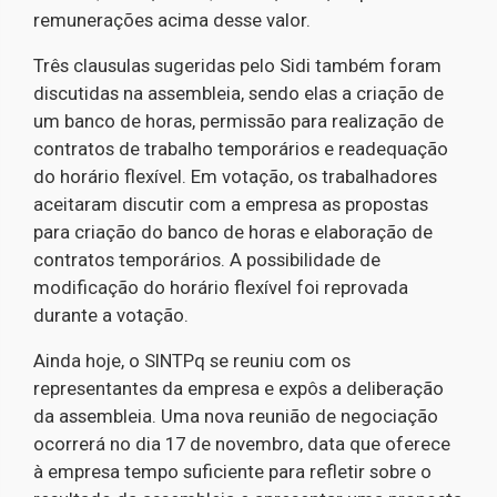
remunerações acima desse valor.
Três clausulas sugeridas pelo Sidi também foram
discutidas na assembleia, sendo elas a criação de
um banco de horas, permissão para realização de
contratos de trabalho temporários e readequação
do horário flexível. Em votação, os trabalhadores
aceitaram discutir com a empresa as propostas
para criação do banco de horas e elaboração de
contratos temporários. A possibilidade de
modificação do horário flexível foi reprovada
durante a votação.
Ainda hoje, o SINTPq se reuniu com os
representantes da empresa e expôs a deliberação
da assembleia. Uma nova reunião de negociação
ocorrerá no dia 17 de novembro, data que oferece
à empresa tempo suficiente para refletir sobre o