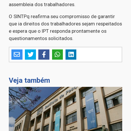
assembleia dos trabalhadores.
O SINTPq reafirma seu compromisso de garantir
que ia direitos dos trabalhadores sejam respeitados
e espera que o IPT responda prontamente os
questionamentos solicitados.
Veja também