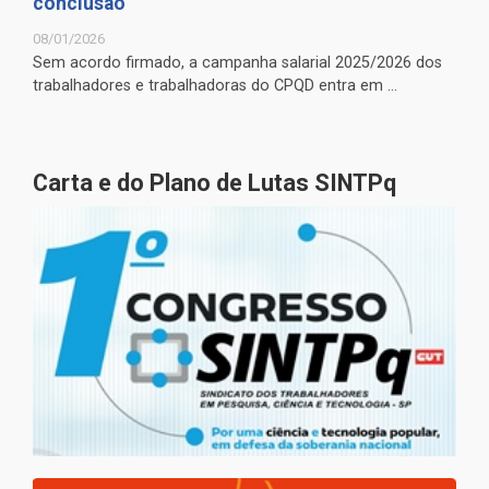
conclusão
08/01/2026
Sem acordo firmado, a campanha salarial 2025/2026 dos
trabalhadores e trabalhadoras do CPQD entra em ...
Carta e do Plano de Lutas SINTPq