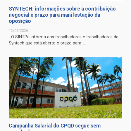
SYNTECH: informações sobre a contribuição
negocial e prazo para manifestação da
oposição
12/01/2026
O SINTPq informa aos trabalhadores e trabalhadoras da
Syntech que está aberto o prazo para ...
Campanha Salarial do CPQD segue sem