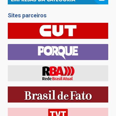
Sites parceiros