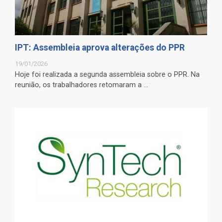
IPT: Assembleia aprova alterações do PPR
19/01/2026
Hoje foi realizada a segunda assembleia sobre o PPR. Na
reunião, os trabalhadores retomaram a ...