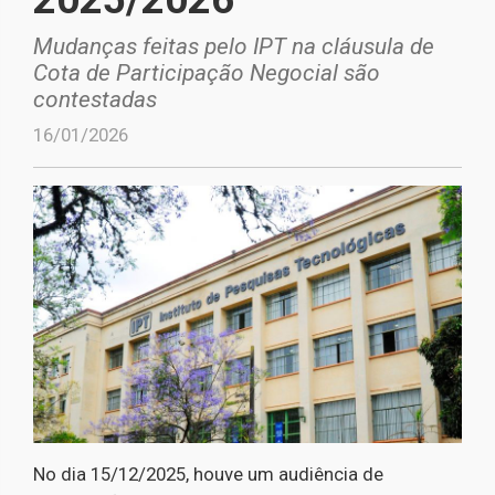
Mudanças feitas pelo IPT na cláusula de
Cota de Participação Negocial são
contestadas
16/01/2026
No dia 15/12/2025, houve um audiência de