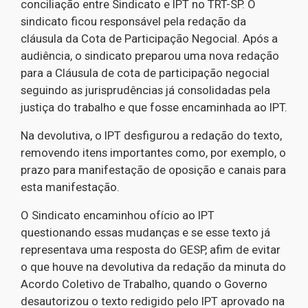
conciliação entre Sindicato e IPT no TRT-SP. O
sindicato ficou responsável pela redação da
cláusula da Cota de Participação Negocial. Após a
audiência, o sindicato preparou uma nova redação
para a Cláusula de cota de participação negocial
seguindo as jurisprudências já consolidadas pela
justiça do trabalho e que fosse encaminhada ao IPT.
Na devolutiva, o IPT desfigurou a redação do texto,
removendo itens importantes como, por exemplo, o
prazo para manifestação de oposição e canais para
esta manifestação.
O Sindicato encaminhou ofício ao IPT
questionando essas mudanças e se esse texto já
representava uma resposta do GESP, afim de evitar
o que houve na devolutiva da redação da minuta do
Acordo Coletivo de Trabalho, quando o Governo
desautorizou o texto redigido pelo IPT aprovado na