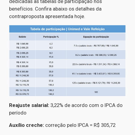
dedicadas às tabelas de participação nos
benefícios. Confira abaixo os detalhes da
contraproposta apresentada hoje.
Reajuste salarial:
3,22% de acordo com o IPCA do
período
Auxílio creche:
correção pelo IPCA = R$ 305,72