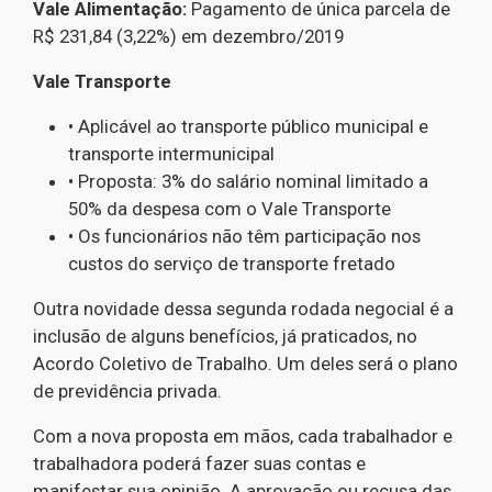
Vale Alimentação:
Pagamento de única parcela de
R$ 231,84 (3,22%) em dezembro/2019
Vale Transporte
• Aplicável ao transporte público municipal e
transporte intermunicipal
• Proposta: 3% do salário nominal limitado a
50% da despesa com o Vale Transporte
• Os funcionários não têm participação nos
custos do serviço de transporte fretado
Outra novidade dessa segunda rodada negocial é a
inclusão de alguns benefícios, já praticados, no
Acordo Coletivo de Trabalho. Um deles será o plano
de previdência privada.
Com a nova proposta em mãos, cada trabalhador e
trabalhadora poderá fazer suas contas e
manifestar sua opinião. A aprovação ou recusa das