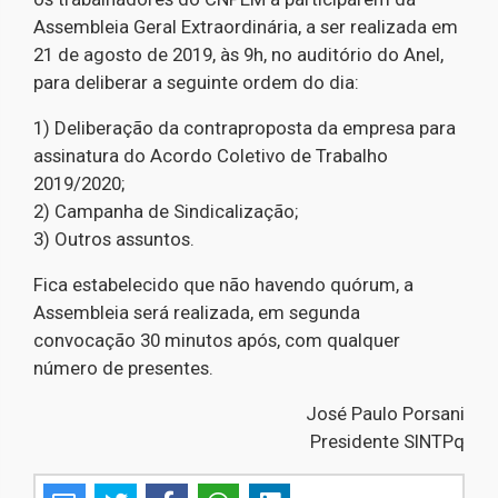
Assembleia Geral Extraordinária, a ser realizada em
21 de agosto de 2019, às 9h, no auditório do Anel,
para deliberar a seguinte ordem do dia:
1) Deliberação da contraproposta da empresa para
assinatura do Acordo Coletivo de Trabalho
2019/2020;
2) Campanha de Sindicalização;
3) Outros assuntos.
Fica estabelecido que não havendo quórum, a
Assembleia será realizada, em segunda
convocação 30 minutos após, com qualquer
número de presentes.
José Paulo Porsani
Presidente SINTPq