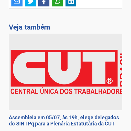
Veja também
Assembleia em 05/07, às 19h, elege delegados
do SINTPq para a Plenária Estatutária da CUT