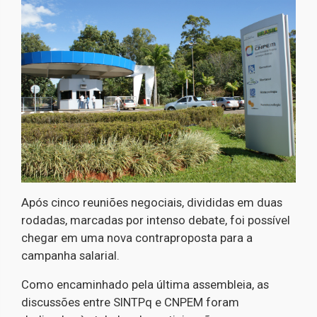
Após cinco reuniões negociais, divididas em duas
rodadas, marcadas por intenso debate, foi possível
chegar em uma nova contraproposta para a
campanha salarial.
Como encaminhado pela última assembleia, as
discussões entre SINTPq e CNPEM foram