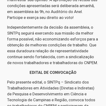
condições apresentadas será deliberada amanhã,
em assembleia às 9h, no Auditório do Anel.
Participe e exerça seu direito ao voto!
Independentemente da decisão da assembleia, o
SINTPq seguirá exercendo sua missão da melhor
forma possível, não economizando esforços para a
obtenção de melhores condições de trabalho. Que
essa duradoura relação de representatividade
continue sendo fortalecida, com a sindicalização
de novos trabalhadores e trabalhadoras do CNPEM.
EDITAL DE CONVOCAÇÃO
Pelo presente edital, o SINTPq – Sindicato dos
Trabalhadores em Atividades (Diretas e Indiretas)
de Pesquisa e Desenvolvimento em Ciência e
Tecnologia de Campinas e Região, convoca todos
os trabalhadores do CNPEM a participarem da