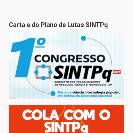
Carta e do Plano de Lutas SINTPq