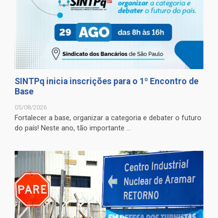
SINTPq inicia inscrições para o 1º Encontro de
Base
05/08/2026
Fortalecer a base, organizar a categoria e debater o futuro
do país! Neste ano, tão importante ...