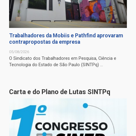
Trabalhadores da Mobiis e Pathfind aprovaram
contrapropostas da empresa
05/08/2026
O Sindicato dos Trabalhadores em Pesquisa, Ciência e
Tecnologia do Estado de São Paulo (SINTPq) ...
Carta e do Plano de Lutas SINTPq