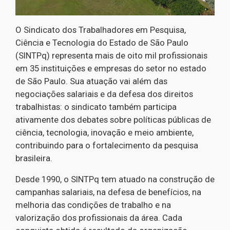
O Sindicato dos Trabalhadores em Pesquisa,
Ciência e Tecnologia do Estado de São Paulo
(SINTPq) representa mais de oito mil profissionais
em 35 instituições e empresas do setor no estado
de São Paulo. Sua atuação vai além das
negociações salariais e da defesa dos direitos
trabalhistas: o sindicato também participa
ativamente dos debates sobre políticas públicas de
ciência, tecnologia, inovação e meio ambiente,
contribuindo para o fortalecimento da pesquisa
brasileira.
Desde 1990, o SINTPq tem atuado na construção de
campanhas salariais, na defesa de benefícios, na
melhoria das condições de trabalho e na
valorização dos profissionais da área. Cada