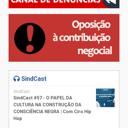
SindCast
SindCast
SindCast #57 - O PAPEL DA
CULTURA NA CONSTRUÇÃO DA
CONSCIÊNCIA NEGRA | Com Ciro Hip
Hop