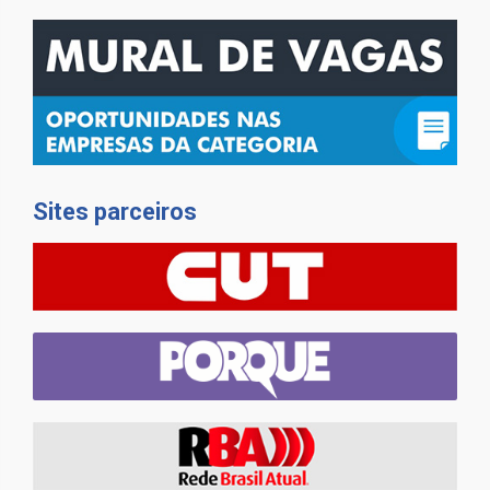
Sites parceiros