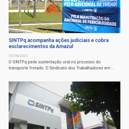
SINTPq acompanha ações judiciais e cobra
esclarecimentos da Amazul
05/08/2026
O SINTPq pede sustentação oral no processo do
transporte fretado: O Sindicato dos Trabalhadores em ...