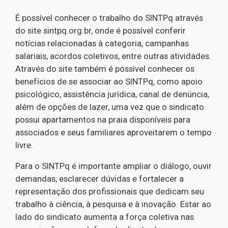
É possível conhecer o trabalho do SINTPq através
do site sintpq.org.br, onde é possível conferir
notícias relacionadas à categoria, campanhas
salariais, acordos coletivos, entre outras atividades.
Através do site também é possível conhecer os
benefícios de se associar ao SINTPq, como apoio
psicológico, assistência jurídica, canal de denúncia,
além de opções de lazer, uma vez que o sindicato
possui apartamentos na praia disponíveis para
associados e seus familiares aproveitarem o tempo
livre.
Para o SINTPq é importante ampliar o diálogo, ouvir
demandas, esclarecer dúvidas e fortalecer a
representação dos profissionais que dedicam seu
trabalho à ciência, à pesquisa e à inovação. Estar ao
lado do sindicato aumenta a força coletiva nas