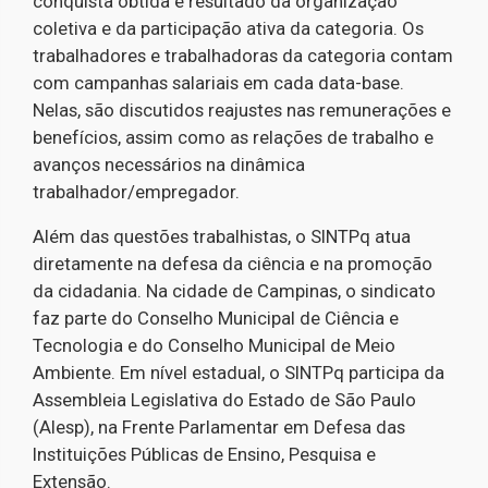
conquista obtida é resultado da organização
coletiva e da participação ativa da categoria. Os
trabalhadores e trabalhadoras da categoria contam
com campanhas salariais em cada data-base.
Nelas, são discutidos reajustes nas remunerações e
benefícios, assim como as relações de trabalho e
avanços necessários na dinâmica
trabalhador/empregador.
Além das questões trabalhistas, o SINTPq atua
diretamente na defesa da ciência e na promoção
da cidadania. Na cidade de Campinas, o sindicato
faz parte do Conselho Municipal de Ciência e
Tecnologia e do Conselho Municipal de Meio
Ambiente. Em nível estadual, o SINTPq participa da
Assembleia Legislativa do Estado de São Paulo
(Alesp), na Frente Parlamentar em Defesa das
Instituições Públicas de Ensino, Pesquisa e
Extensão.