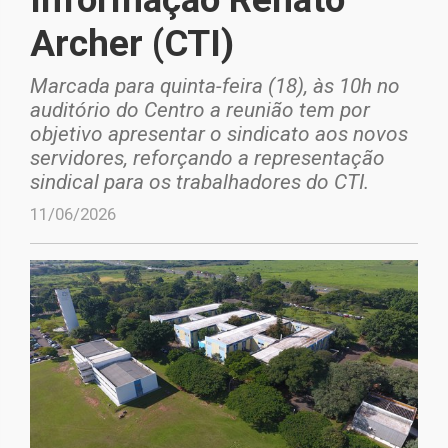
Archer (CTI)
Marcada para quinta-feira (18), às 10h no
auditório do Centro a reunião tem por
objetivo apresentar o sindicato aos novos
servidores, reforçando a representação
sindical para os trabalhadores do CTI.
11/06/2026