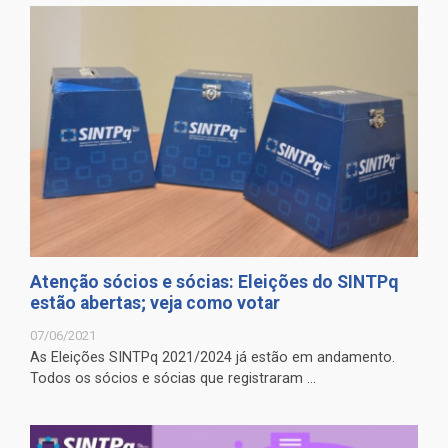
Atenção sócios e sócias: Eleições do SINTPq
estão abertas; veja como votar
07/06/2021
As Eleições SINTPq 2021/2024 já estão em andamento.
Todos os sócios e sócias que registraram ...