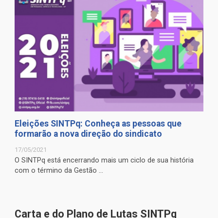
Eleições SINTPq: Conheça as pessoas que
formarão a nova direção do sindicato
17/05/2021
O SINTPq está encerrando mais um ciclo de sua história
com o término da Gestão ...
Carta e do Plano de Lutas SINTPq