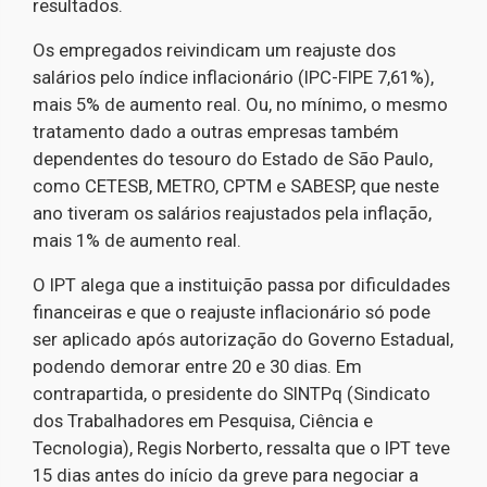
resultados.
Os empregados reivindicam um reajuste dos
salários pelo índice inflacionário (IPC-FIPE 7,61%),
mais 5% de aumento real. Ou, no mínimo, o mesmo
tratamento dado a outras empresas também
dependentes do tesouro do Estado de São Paulo,
como CETESB, METRO, CPTM e SABESP, que neste
ano tiveram os salários reajustados pela inflação,
mais 1% de aumento real.
O IPT alega que a instituição passa por dificuldades
financeiras e que o reajuste inflacionário só pode
ser aplicado após autorização do Governo Estadual,
podendo demorar entre 20 e 30 dias. Em
contrapartida, o presidente do SINTPq (Sindicato
dos Trabalhadores em Pesquisa, Ciência e
Tecnologia), Regis Norberto, ressalta que o IPT teve
15 dias antes do início da greve para negociar a