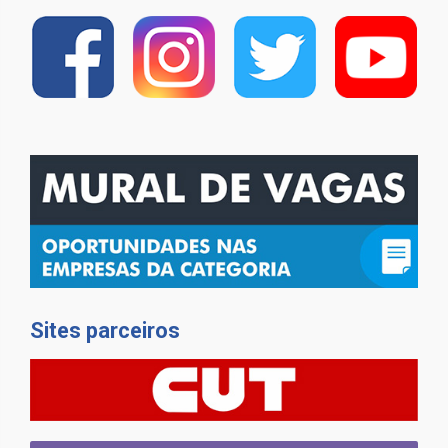
Sites parceiros