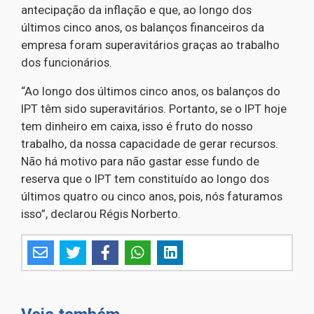
antecipação da inflação e que, ao longo dos
últimos cinco anos, os balanços financeiros da
empresa foram superavitários graças ao trabalho
dos funcionários.
“Ao longo dos últimos cinco anos, os balanços do
IPT têm sido superavitários. Portanto, se o IPT hoje
tem dinheiro em caixa, isso é fruto do nosso
trabalho, da nossa capacidade de gerar recursos.
Não há motivo para não gastar esse fundo de
reserva que o IPT tem constituído ao longo dos
últimos quatro ou cinco anos, pois, nós faturamos
isso”, declarou Régis Norberto.