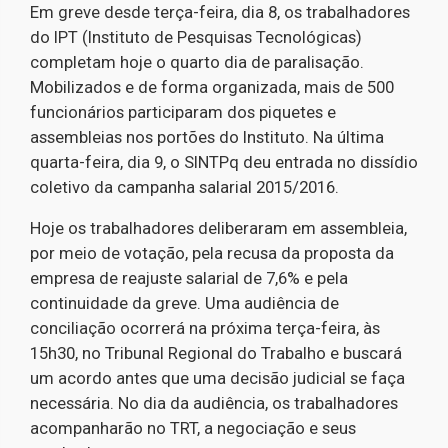
Em greve desde terça-feira, dia 8, os trabalhadores
do IPT (Instituto de Pesquisas Tecnológicas)
completam hoje o quarto dia de paralisação.
Mobilizados e de forma organizada, mais de 500
funcionários participaram dos piquetes e
assembleias nos portões do Instituto. Na última
quarta-feira, dia 9, o SINTPq deu entrada no dissídio
coletivo da campanha salarial 2015/2016.
Hoje os trabalhadores deliberaram em assembleia,
por meio de votação, pela recusa da proposta da
empresa de reajuste salarial de 7,6% e pela
continuidade da greve. Uma audiência de
conciliação ocorrerá na próxima terça-feira, às
15h30, no Tribunal Regional do Trabalho e buscará
um acordo antes que uma decisão judicial se faça
necessária. No dia da audiência, os trabalhadores
acompanharão no TRT, a negociação e seus