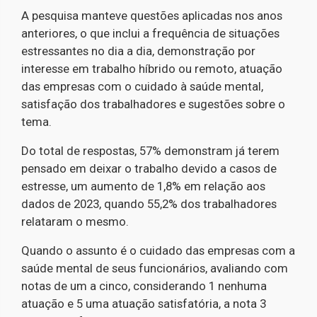
A pesquisa manteve questões aplicadas nos anos
anteriores, o que inclui a frequência de situações
estressantes no dia a dia, demonstração por
interesse em trabalho híbrido ou remoto, atuação
das empresas com o cuidado à saúde mental,
satisfação dos trabalhadores e sugestões sobre o
tema.
Do total de respostas, 57% demonstram já terem
pensado em deixar o trabalho devido a casos de
estresse, um aumento de 1,8% em relação aos
dados de 2023, quando 55,2% dos trabalhadores
relataram o mesmo.
Quando o assunto é o cuidado das empresas com a
saúde mental de seus funcionários, avaliando com
notas de um a cinco, considerando 1 nenhuma
atuação e 5 uma atuação satisfatória, a nota 3