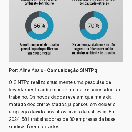
Por:
Aline Assis -
Comunicação SINTPq
O SINTPq realiza anualmente uma pesquisa de
levantamento sobre saúde mental relacionados ao
trabalho. Os novos dados revelam que mais da
metade dos entrevistados já pensou em deixar o
emprego devido aos altos níveis de estresse. Em
2024, 581 trabalhadores de 30 empresas da base
sindical foram ouvidos.