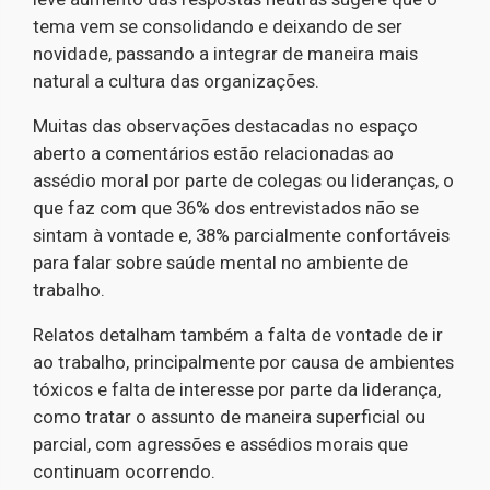
tema vem se consolidando e deixando de ser
novidade, passando a integrar de maneira mais
natural a cultura das organizações
.
Muitas das observações destacadas no espaço
aberto a comentários estão relacionadas ao
assédio moral por parte de colegas ou lideranças, o
que faz com que 36% dos entrevistados não se
sintam à vontade e, 38% parcialmente confortáveis
para falar sobre saúde mental no ambiente de
trabalho.
Relatos detalham também a falta de vontade de ir
ao trabalho, principalmente por causa de ambientes
tóxicos e falta de interesse por parte da liderança,
como tratar o assunto de maneira superficial ou
parcial, com agressões e assédios morais que
continuam ocorrendo.