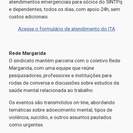
atendimentos emergenciais para sócios do SINTPq
e dependentes, todos os dias, com apoio 24h, sem
custos adicionais.
Acesse o formulário de atendimento do ITA
Rede Margarida
O sindicato mantém parceria com o coletivo Rede
Margarida, com uma equipe que reúne
pesquisadores, professores e instituições para
rodas de conversa e discussões sobre estudos da
saúde mental relacionada ao trabalho.
Os eventos são transmitidos on-line, abordando
temáticas sobre adoecimento mental, tipos de
violência, suicídio, e outros assuntos pautados
como urgentes.