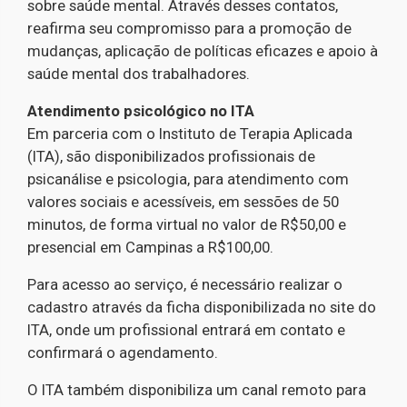
sobre saúde mental. Através desses contatos,
reafirma seu compromisso para a promoção de
mudanças, aplicação de políticas eficazes e apoio à
saúde mental dos trabalhadores.
Atendimento psicológico no ITA
Em parceria com o Instituto de Terapia Aplicada
(ITA), são disponibilizados profissionais de
psicanálise e psicologia, para atendimento com
valores sociais e acessíveis, em sessões de 50
minutos, de forma virtual no valor de R$50,00 e
presencial em Campinas a R$100,00.
Para acesso ao serviço, é necessário realizar o
cadastro através da ficha disponibilizada no site do
ITA, onde um profissional entrará em contato e
confirmará o agendamento.
O ITA também disponibiliza um canal remoto para