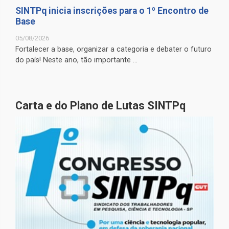
SINTPq inicia inscrições para o 1º Encontro de
Base
05/08/2026
Fortalecer a base, organizar a categoria e debater o futuro
do país! Neste ano, tão importante ...
Carta e do Plano de Lutas SINTPq