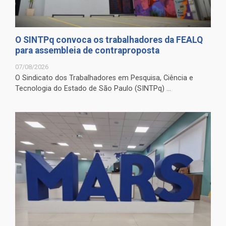
O SINTPq convoca os trabalhadores da FEALQ
para assembleia de contraproposta
07/08/2026
O Sindicato dos Trabalhadores em Pesquisa, Ciência e
Tecnologia do Estado de São Paulo (SINTPq) ...