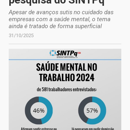
Apesar de avanços sutis no cuidado das
empresas com a saúde mental, o tema
ainda é tratado de forma superficial
31/10/2025