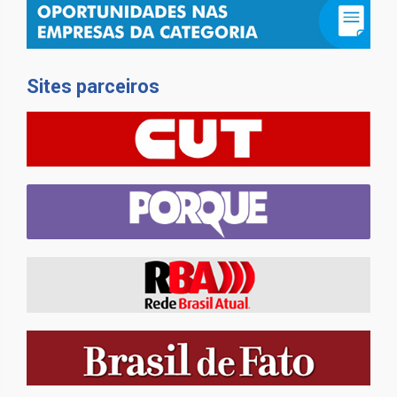
Sites parceiros