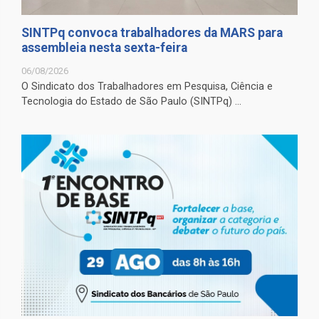
SINTPq convoca trabalhadores da MARS para
assembleia nesta sexta-feira
06/08/2026
O Sindicato dos Trabalhadores em Pesquisa, Ciência e
Tecnologia do Estado de São Paulo (SINTPq) ...