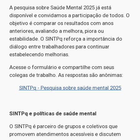
A pesquisa sobre Saúde Mental 2025 já está
disponível e convidamos a participação de todos. O
objetivo é comparar os resultados com anos
anteriores, avaliando a melhora, piora ou
estabilidade. O SINTPq reforça a importância do
diálogo entre trabalhadores para continuar
estabelecendo melhorias.
Acesse o formulário e compartilhe com seus
colegas de trabalho. As respostas são anônimas:
SINTPq - Pesquisa sobre saúde mental 2025
SINTPq e políticas de saúde mental
O SINTPq é parceiro de grupos e coletivos que
promovem atendimentos acessíveis e discutem