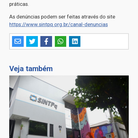
práticas.
As denúncias podem ser feitas através do site
https://www.sintpq.org.br/canal-denuncias
Veja também