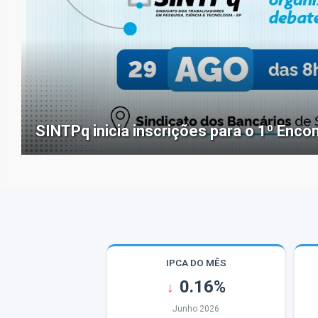
SINTPq inicia inscrições para o 1º Enco