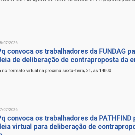
8/07/2026
q convoca os trabalhadores da FUNDAG pa
eia de deliberação de contraproposta da 
 no formato virtual na próxima sexta-feira, 31, às 14h00
7/07/2026
q convoca os trabalhadores da PATHFIND 
eia virtual para deliberação de contraprop