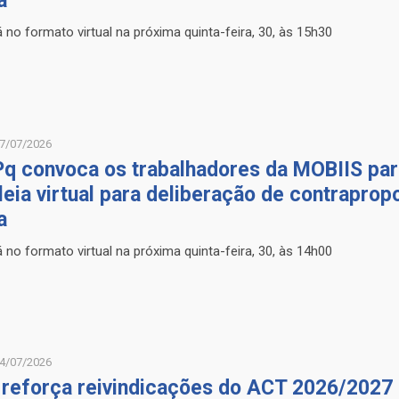
a
 no formato virtual na próxima quinta-feira, 30, às 15h30
7/07/2026
q convoca os trabalhadores da MOBIIS par
eia virtual para deliberação de contraprop
a
 no formato virtual na próxima quinta-feira, 30, às 14h00
4/07/2026
reforça reivindicações do ACT 2026/2027