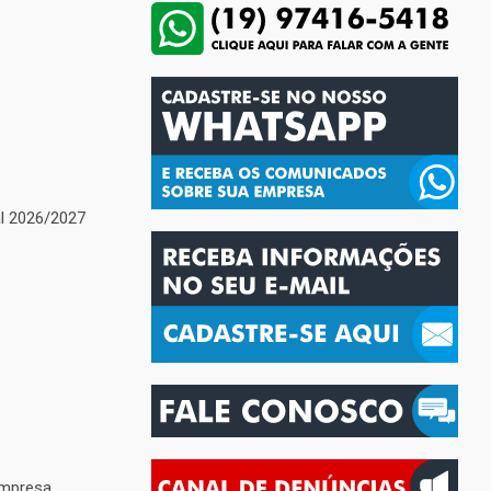
l 2026/2027
empresa