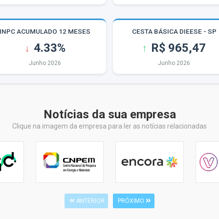
Notícias da sua empresa
Clique na imagem da empresa para ler as notícias relacionadas
ANTERIOR
PRÓXIMO