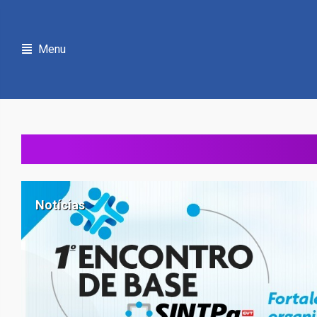
Menu
Notícias