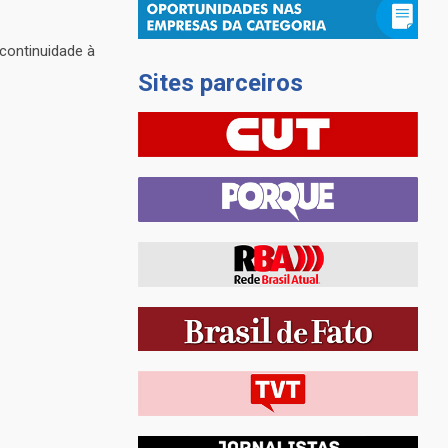
 continuidade à
Sites parceiros