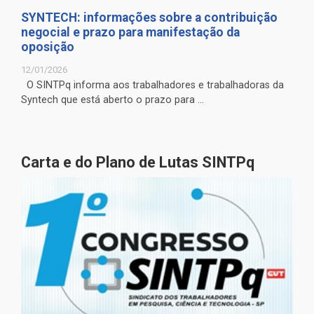
SYNTECH: informações sobre a contribuição
negocial e prazo para manifestação da
oposição
12/01/2026
O SINTPq informa aos trabalhadores e trabalhadoras da
Syntech que está aberto o prazo para ...
Carta e do Plano de Lutas SINTPq