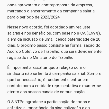
onde aprovaram a contraproposta da empresa,
marcando o encerramento da campanha salarial
para o período de 2023/2024.
Nesse novo acordo, foi acordado um reajuste
salarial e nos benefícios, com base no IPCA (3,99%),
além da inclusão de uma licença paternidade de 20
dias. O próximo passo consiste na formalização do
Acordo Coletivo de Trabalho, que será devidamente
registrado no Ministério do Trabalho.
É importante ressaltar que a relação com o
sindicato não se limita à campanha salarial. Sempre
que for necessário, é fundamental entrar em
contato com a entidade representativa e manter-se
atento aos nossos canais de comunicação.
O SINTPq agradece a participação de todos e
enfatiza a importância da sindicalização e da