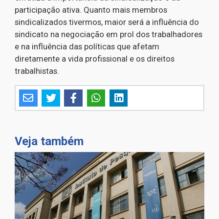
participação ativa. Quanto mais membros
sindicalizados tivermos, maior será a influência do
sindicato na negociação em prol dos trabalhadores
e na influência das políticas que afetam
diretamente a vida profissional e os direitos
trabalhistas.
Veja também