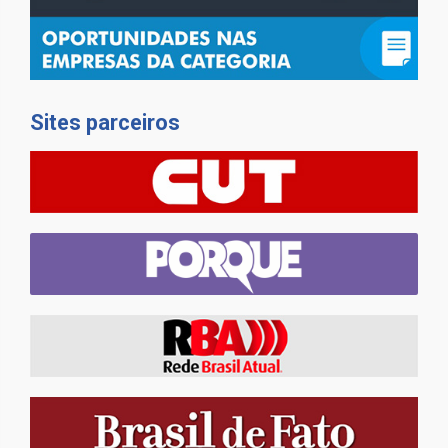
Sites parceiros