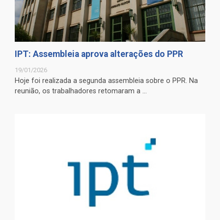
IPT: Assembleia aprova alterações do PPR
19/01/2026
Hoje foi realizada a segunda assembleia sobre o PPR. Na
reunião, os trabalhadores retomaram a ...