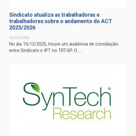
Sindicato atualiza as trabalhadoras e
trabalhadores sobre o andamento do ACT
2025/2026
16/01/2026
No dia 15/12/2025, houve um audiência de conciliação
entre Sindicato e IPT no TRT-SP. O ...