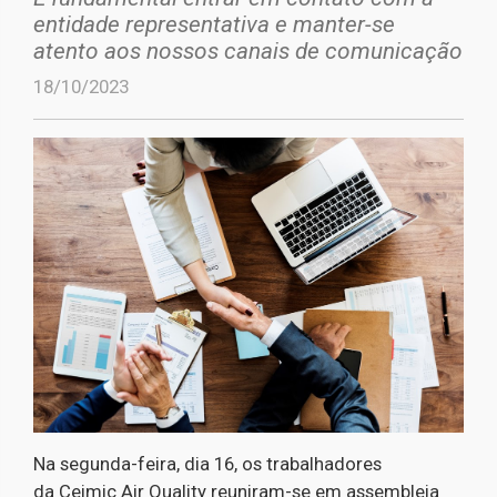
entidade representativa e manter-se
atento aos nossos canais de comunicação
18/10/2023
Na segunda-feira, dia 16, os trabalhadores
da Ceimic Air Quality reuniram-se em assembleia