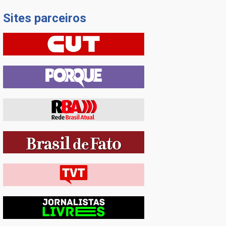
Sites parceiros