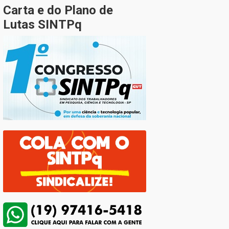
Carta e do Plano de
Lutas SINTPq