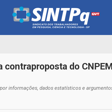
a contraproposta do CNPEM 
por informações, dados estatísticos e argumento