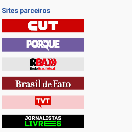
Sites parceiros