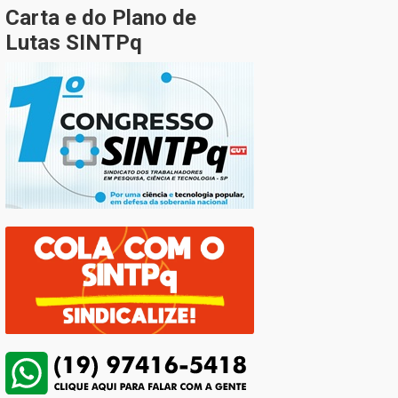
Carta e do Plano de
Lutas SINTPq