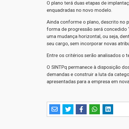
O plano terá duas etapas de implanta
enquadradas no novo modelo.
Ainda conforme o plano, descrito no p
forma de progressão será concedido
uma mudança horizontal, ou seja, dent
seu cargo, sem incorporar novas atri
Entre os critérios serão analisados o
O SINTPq permanece à disposição dos 
demandas e construir a luta da catego
apresentadas para a empresa em nova