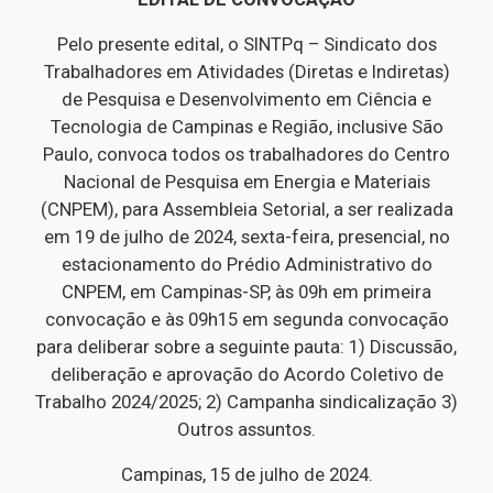
Pelo presente edital, o SINTPq – Sindicato dos
Trabalhadores em Atividades (Diretas e Indiretas)
de Pesquisa e Desenvolvimento em Ciência e
Tecnologia de Campinas e Região, inclusive São
Paulo, convoca todos os trabalhadores do Centro
Nacional de Pesquisa em Energia e Materiais
(CNPEM), para Assembleia Setorial, a ser realizada
em 19 de julho de 2024, sexta-feira, presencial, no
estacionamento do Prédio Administrativo do
CNPEM, em Campinas-SP, às 09h em primeira
convocação e às 09h15 em segunda convocação
para deliberar sobre a seguinte pauta: 1) Discussão,
deliberação e aprovação do Acordo Coletivo de
Trabalho 2024/2025; 2) Campanha sindicalização 3)
Outros assuntos.
Campinas, 15 de julho de 2024.