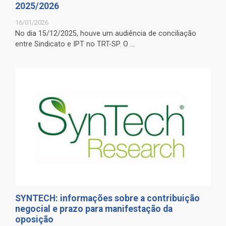
2025/2026
16/01/2026
No dia 15/12/2025, houve um audiência de conciliação
entre Sindicato e IPT no TRT-SP. O ...
SYNTECH: informações sobre a contribuição
negocial e prazo para manifestação da
oposição