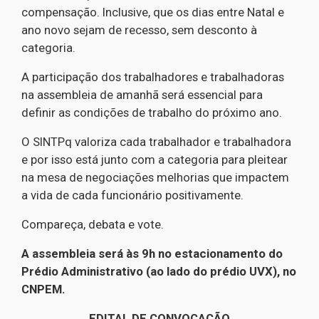
compensação. Inclusive, que os dias entre Natal e
ano novo sejam de recesso, sem desconto à
categoria.
A participação dos trabalhadores e trabalhadoras
na assembleia de amanhã será essencial para
definir as condições de trabalho do próximo ano.
O SINTPq valoriza cada trabalhador e trabalhadora
e por isso está junto com a categoria para pleitear
na mesa de negociações melhorias que impactem
a vida de cada funcionário positivamente.
Compareça, debata e vote.
A assembleia será às 9h no estacionamento do
Prédio Administrativo (ao lado do prédio UVX), no
CNPEM.
EDITAL DE CONVOCAÇÃO