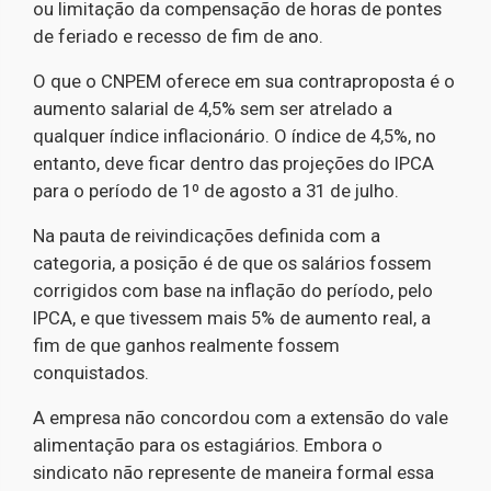
ou limitação da compensação de horas de pontes
de feriado e recesso de fim de ano.
O que o CNPEM oferece em sua contraproposta é o
aumento salarial de 4,5% sem ser atrelado a
qualquer índice inflacionário. O índice de 4,5%, no
entanto, deve ficar dentro das projeções do IPCA
para o período de 1º de agosto a 31 de julho.
Na pauta de reivindicações definida com a
categoria, a posição é de que os salários fossem
corrigidos com base na inflação do período, pelo
IPCA, e que tivessem mais 5% de aumento real, a
fim de que ganhos realmente fossem
conquistados.
A empresa não concordou com a extensão do vale
alimentação para os estagiários. Embora o
sindicato não represente de maneira formal essa