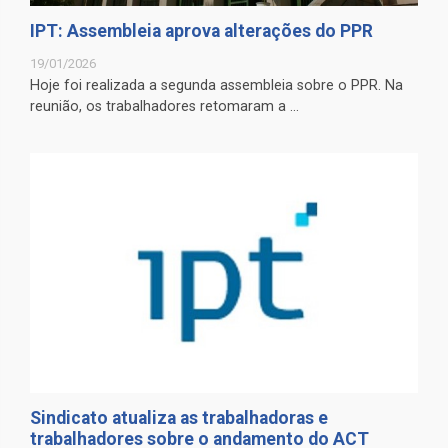
IPT: Assembleia aprova alterações do PPR
19/01/2026
Hoje foi realizada a segunda assembleia sobre o PPR. Na
reunião, os trabalhadores retomaram a ...
Sindicato atualiza as trabalhadoras e
trabalhadores sobre o andamento do ACT