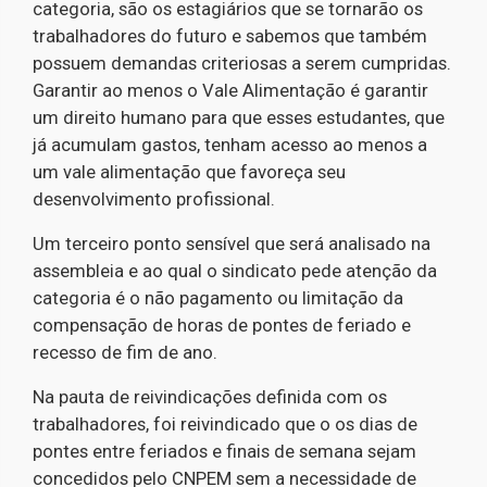
categoria, são os estagiários que se tornarão os
trabalhadores do futuro e sabemos que também
possuem demandas criteriosas a serem cumpridas.
Garantir ao menos o Vale Alimentação é garantir
um direito humano para que esses estudantes, que
já acumulam gastos, tenham acesso ao menos a
um vale alimentação que favoreça seu
desenvolvimento profissional.
Um terceiro ponto sensível que será analisado na
assembleia e ao qual o sindicato pede atenção da
categoria é o não pagamento ou limitação da
compensação de horas de pontes de feriado e
recesso de fim de ano.
Na pauta de reivindicações definida com os
trabalhadores, foi reivindicado que o os dias de
pontes entre feriados e finais de semana sejam
concedidos pelo CNPEM sem a necessidade de