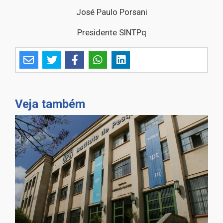
José Paulo Porsani
Presidente SINTPq
Veja também