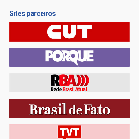
Sites parceiros