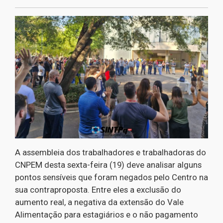
A assembleia dos trabalhadores e trabalhadoras do
CNPEM desta sexta-feira (19) deve analisar alguns
pontos sensíveis que foram negados pelo Centro na
sua contraproposta. Entre eles a exclusão do
aumento real, a negativa da extensão do Vale
Alimentação para estagiários e o não pagamento