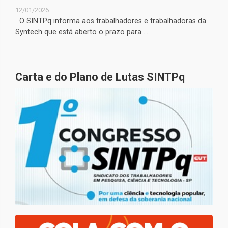
12/01/2026
O SINTPq informa aos trabalhadores e trabalhadoras da
Syntech que está aberto o prazo para ...
Carta e do Plano de Lutas SINTPq