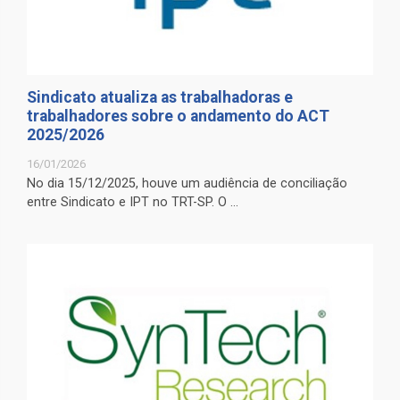
Sindicato atualiza as trabalhadoras e
trabalhadores sobre o andamento do ACT
2025/2026
16/01/2026
No dia 15/12/2025, houve um audiência de conciliação
entre Sindicato e IPT no TRT-SP. O ...