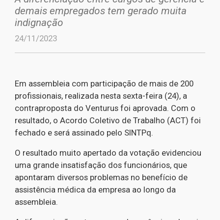
demais empregados tem gerado muita
indignação
24/11/2023
Em assembleia com participação de mais de 200
profissionais, realizada nesta sexta-feira (24), a
contraproposta do Venturus foi aprovada. Com o
resultado, o Acordo Coletivo de Trabalho (ACT) foi
fechado e será assinado pelo SINTPq.
O resultado muito apertado da votação evidenciou
uma grande insatisfação dos funcionários, que
apontaram diversos problemas no benefício de
assistência médica da empresa ao longo da
assembleia.