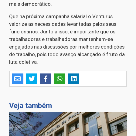
mais democrático.
Que na próxima campanha salarial o Venturus
valorize as necessidades levantadas pelos seus
funcionários. Junto a isso, é importante que os
trabalhadores e trabalhadoras mantenham-se
engajados nas discussões por melhores condições
de trabalho, pois todo avanço alcançado é fruto da
luta coletiva.
Veja também