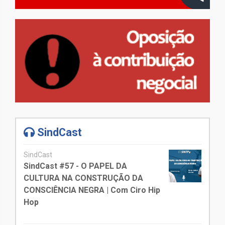
SindCast
SindCast
SindCast #57 - O PAPEL DA
CULTURA NA CONSTRUÇÃO DA
CONSCIÊNCIA NEGRA | Com Ciro Hip
Hop