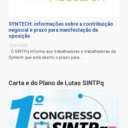
SYNTECH: informações sobre a contribuição
negocial e prazo para manifestação da
oposição
12/01/2026
O SINTPq informa aos trabalhadores e trabalhadoras da
Syntech que está aberto o prazo para ...
Carta e do Plano de Lutas SINTPq