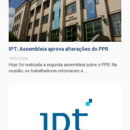
IPT: Assembleia aprova alterações do PPR
19/01/2026
Hoje foi realizada a segunda assembleia sobre o PPR. Na
reunião, os trabalhadores retomaram a ...