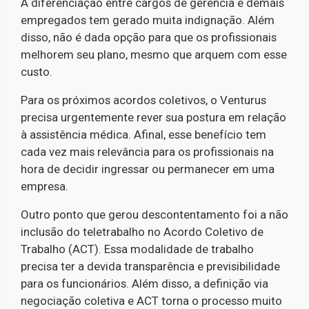
A diferenciação entre cargos de gerência e demais
empregados tem gerado muita indignação. Além
disso, não é dada opção para que os profissionais
melhorem seu plano, mesmo que arquem com esse
custo.
Para os próximos acordos coletivos, o Venturus
precisa urgentemente rever sua postura em relação
à assistência médica. Afinal, esse benefício tem
cada vez mais relevância para os profissionais na
hora de decidir ingressar ou permanecer em uma
empresa.
Outro ponto que gerou descontentamento foi a não
inclusão do teletrabalho no Acordo Coletivo de
Trabalho (ACT). Essa modalidade de trabalho
precisa ter a devida transparência e previsibilidade
para os funcionários. Além disso, a definição via
negociação coletiva e ACT torna o processo muito