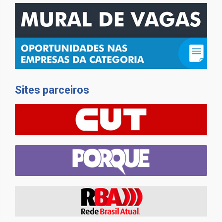
Sites parceiros