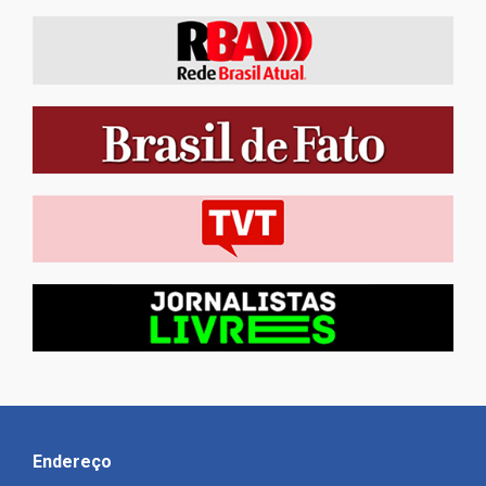
Endereço