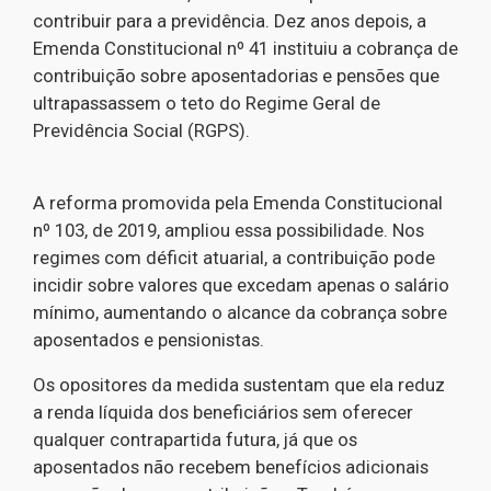
contribuir para a previdência. Dez anos depois, a
Emenda Constitucional nº 41 instituiu a cobrança de
contribuição sobre aposentadorias e pensões que
ultrapassassem o teto do Regime Geral de
Previdência Social (RGPS).
A reforma promovida pela Emenda Constitucional
nº 103, de 2019, ampliou essa possibilidade. Nos
regimes com déficit atuarial, a contribuição pode
incidir sobre valores que excedam apenas o salário
mínimo, aumentando o alcance da cobrança sobre
aposentados e pensionistas.
Os opositores da medida sustentam que ela reduz
a renda líquida dos beneficiários sem oferecer
qualquer contrapartida futura, já que os
aposentados não recebem benefícios adicionais