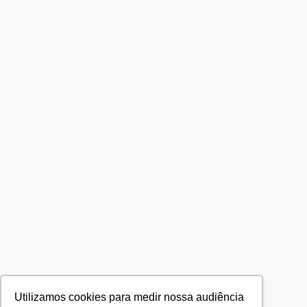
Utilizamos cookies para medir nossa audiência