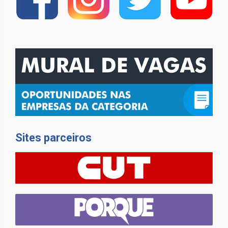
Sites parceiros