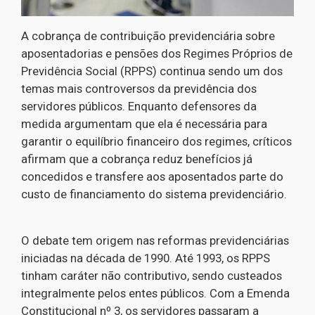
A cobrança de contribuição previdenciária sobre
aposentadorias e pensões dos Regimes Próprios de
Previdência Social (RPPS) continua sendo um dos
temas mais controversos da previdência dos
servidores públicos. Enquanto defensores da
medida argumentam que ela é necessária para
garantir o equilíbrio financeiro dos regimes, críticos
afirmam que a cobrança reduz benefícios já
concedidos e transfere aos aposentados parte do
custo de financiamento do sistema previdenciário.
O debate tem origem nas reformas previdenciárias
iniciadas na década de 1990. Até 1993, os RPPS
tinham caráter não contributivo, sendo custeados
integralmente pelos entes públicos. Com a Emenda
Constitucional nº 3, os servidores passaram a