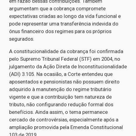
em razão dessas contribuições. Também
argumentam que a cobrança compromete
expectativas criadas ao longo da vida funcional e
pode representar uma transferência indevida do
ônus financeiro dos regimes para os próprios
segurados.
A constitucionalidade da cobrança foi confirmada
pelo Supremo Tribunal Federal (STF) em 2004, no
julgamento da Ação Direta de Inconstitucionalidade
(ADI) 3.105. Na ocasião, a Corte entendeu que
aposentados e pensionistas não possuem direito
adquirido à manutenção do regime tributário
vigente e que a contribuição tem natureza de
tributo, não configurando redução formal dos
benefícios. Ainda assim, o tema permanece
cercado de controvérsias, especialmente após a
ampliação promovida pela Emenda Constitucional
103 de 2019.