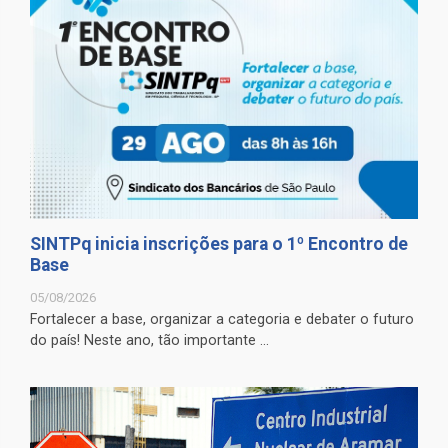
SINTPq inicia inscrições para o 1º Encontro de
Base
05/08/2026
Fortalecer a base, organizar a categoria e debater o futuro
do país! Neste ano, tão importante ...