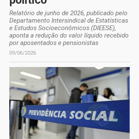
Relatório de junho de 2026, publicado pelo
Departamento Intersindical de Estatísticas
e Estudos Socioeconômicos (DIEESE),
aponta a redução do valor líquido recebido
por aposentados e pensionistas
09/06/2026