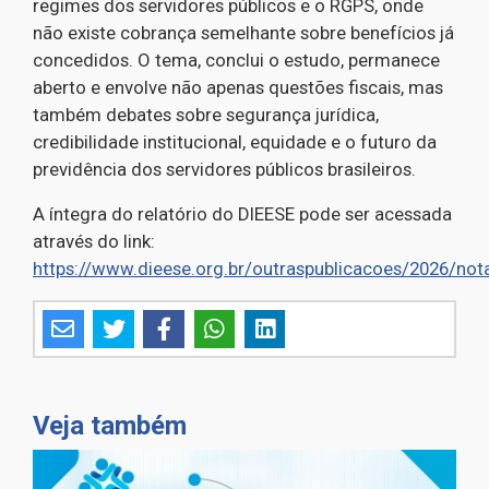
regimes dos servidores públicos e o RGPS, onde
não existe cobrança semelhante sobre benefícios já
concedidos. O tema, conclui o estudo, permanece
aberto e envolve não apenas questões fiscais, mas
também debates sobre segurança jurídica,
credibilidade institucional, equidade e o futuro da
previdência dos servidores públicos brasileiros.
A íntegra do relatório do DIEESE pode ser acessada
através do link:
https://www.dieese.org.br/outraspublicacoes/2026/no
Veja também