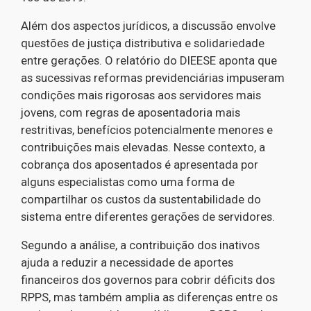
Além dos aspectos jurídicos, a discussão envolve
questões de justiça distributiva e solidariedade
entre gerações. O relatório do DIEESE aponta que
as sucessivas reformas previdenciárias impuseram
condições mais rigorosas aos servidores mais
jovens, com regras de aposentadoria mais
restritivas, benefícios potencialmente menores e
contribuições mais elevadas. Nesse contexto, a
cobrança dos aposentados é apresentada por
alguns especialistas como uma forma de
compartilhar os custos da sustentabilidade do
sistema entre diferentes gerações de servidores.
Segundo a análise, a contribuição dos inativos
ajuda a reduzir a necessidade de aportes
financeiros dos governos para cobrir déficits dos
RPPS, mas também amplia as diferenças entre os