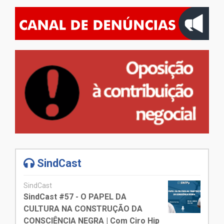
SindCast
SindCast
SindCast #57 - O PAPEL DA
CULTURA NA CONSTRUÇÃO DA
CONSCIÊNCIA NEGRA | Com Ciro Hip