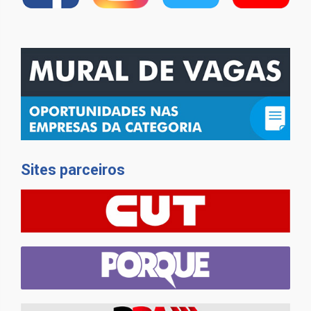
Sites parceiros