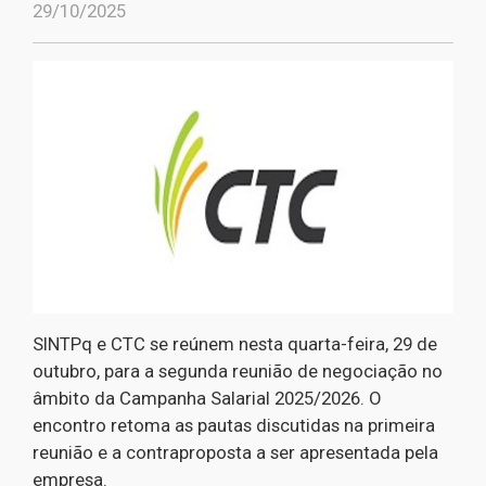
29/10/2025
SINTPq e CTC se reúnem nesta quarta-feira, 29 de
outubro, para a segunda reunião de negociação no
âmbito da Campanha Salarial 2025/2026. O
encontro retoma as pautas discutidas na primeira
reunião e a contraproposta a ser apresentada pela
empresa.