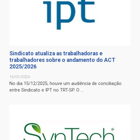
Sindicato atualiza as trabalhadoras e
trabalhadores sobre o andamento do ACT
2025/2026
16/01/2026
No dia 15/12/2025, houve um audiência de conciliação
entre Sindicato e IPT no TRT-SP. O ...