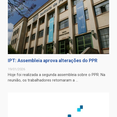
IPT: Assembleia aprova alterações do PPR
19/01/2026
Hoje foi realizada a segunda assembleia sobre o PPR. Na
reunião, os trabalhadores retomaram a ...