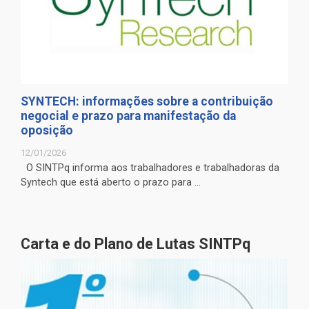
SYNTECH: informações sobre a contribuição
negocial e prazo para manifestação da
oposição
12/01/2026
O SINTPq informa aos trabalhadores e trabalhadoras da
Syntech que está aberto o prazo para ...
Carta e do Plano de Lutas SINTPq