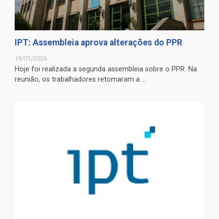
IPT: Assembleia aprova alterações do PPR
19/01/2026
Hoje foi realizada a segunda assembleia sobre o PPR. Na
reunião, os trabalhadores retomaram a ...