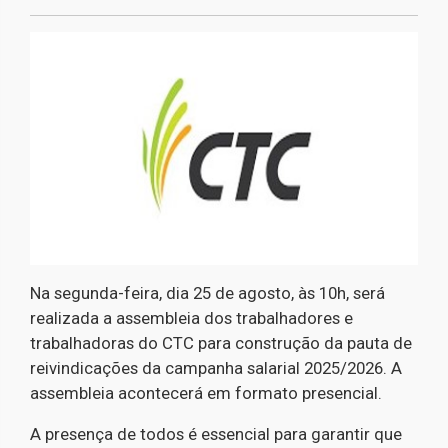
Na segunda-feira, dia 25 de agosto, às 10h, será
realizada a assembleia dos trabalhadores e
trabalhadoras do CTC para construção da pauta de
reivindicações da campanha salarial 2025/2026. A
assembleia acontecerá em formato presencial.
A presença de todos é essencial para garantir que