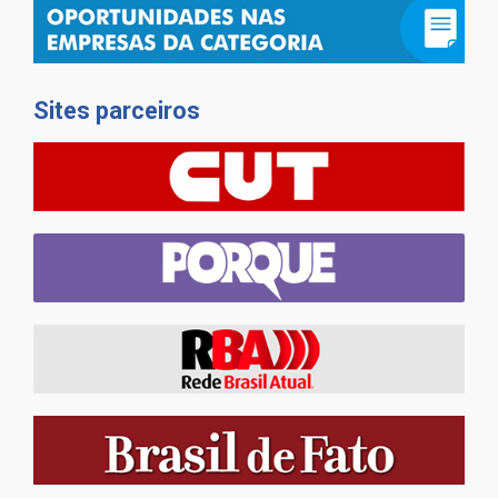
Sites parceiros