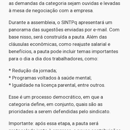
as demandas da categoria sejam ouvidas e levadas
à mesa de negociação com a empresa.
Durante a assembleia, o SINTPq apresentará um
panorama das sugestões enviadas por e-mail. Com
base nisso, será construída a pauta. Além das
cláusulas econômicas, como reajuste salarial e
benefícios, a pauta pode incluir temas importantes
para o dia a dia dos trabalhadores, como:
* Redução da jornada;
* Programas voltados à saúde mental;
* Igualdade na licença parental, entre outros.
Esse é um processo democrático, em que a
categoria define, em conjunto, quais são as
prioridades a serem defendidas pelo sindicato.
Importante: após essa etapa, a pauta será