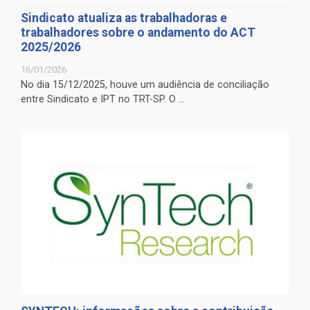
Sindicato atualiza as trabalhadoras e
trabalhadores sobre o andamento do ACT
2025/2026
16/01/2026
No dia 15/12/2025, houve um audiência de conciliação
entre Sindicato e IPT no TRT-SP. O ...