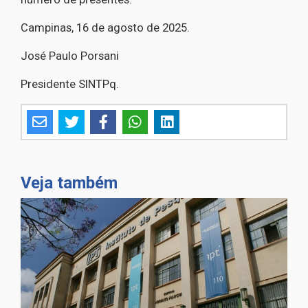
Campinas, 16 de agosto de 2025.
José Paulo Porsani
Presidente SINTPq.
Veja também