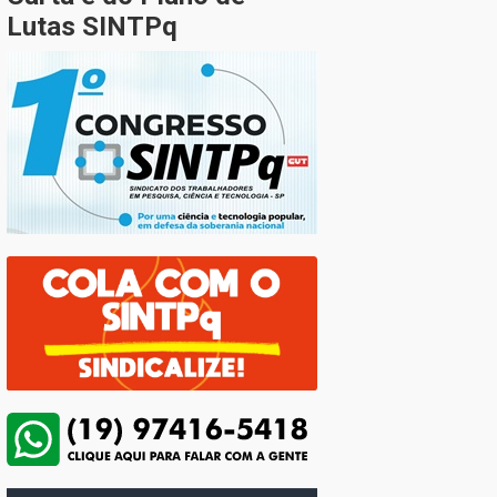
Lutas SINTPq