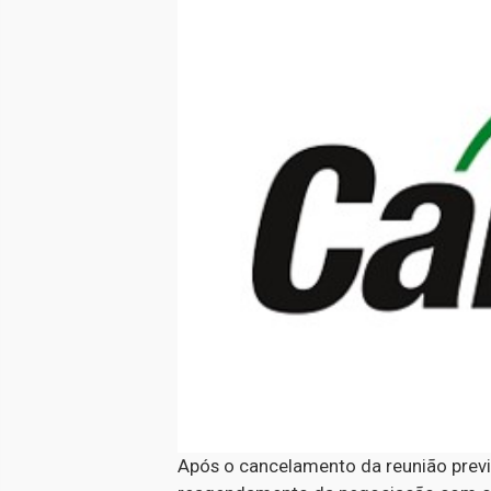
Após o cancelamento da reunião previs