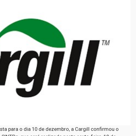
ta para o dia 10 de dezembro, a Cargill confirmou o