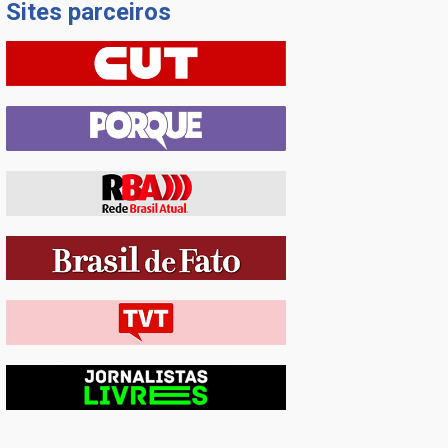
Sites parceiros