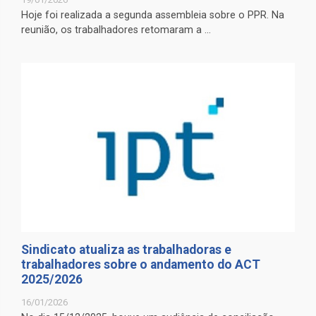
Hoje foi realizada a segunda assembleia sobre o PPR. Na
reunião, os trabalhadores retomaram a ...
Sindicato atualiza as trabalhadoras e
trabalhadores sobre o andamento do ACT
2025/2026
16/01/2026