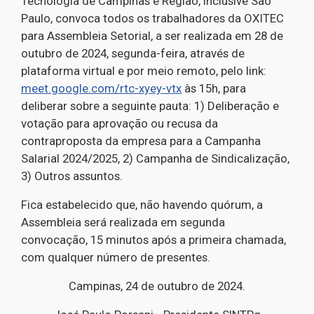
Tecnologia de Campinas e Região, inclusive São
Paulo, convoca todos os trabalhadores da OXITEC
para Assembleia Setorial, a ser realizada em 28 de
outubro de 2024, segunda-feira, através de
plataforma virtual e por meio remoto, pelo link:
meet.google.com/rtc-xyey-vtx
às 15h, para
deliberar sobre a seguinte pauta: 1) Deliberação e
votação para aprovação ou recusa da
contraproposta da empresa para a Campanha
Salarial 2024/2025, 2) Campanha de Sindicalização,
3) Outros assuntos.
Fica estabelecido que, não havendo quórum, a
Assembleia será realizada em segunda
convocação, 15 minutos após a primeira chamada,
com qualquer número de presentes.
Campinas, 24 de outubro de 2024.