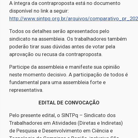
A íntegra da contraproposta está no documento
disponível no link a seguir:
http://www.sintpq.org.br/arquivos/comparativo_pr_20
Todos os detalhes serão apresentados pelo
sindicato na assembleia. Os trabalhadores também
poderão tirar suas dúvidas antes de votar pela
aprovação ou recusa da contraproposta.
Participe da assembleia e manifeste sua opinião
neste momento decisivo. A participação de todos é
fundamental para uma assembleia forte e
representativa.
EDITAL DE CONVOCAÇÃO
Pelo presente edital, o SINTPq – Sindicato dos
Trabalhadores em Atividades (Diretas e Indiretas)
de Pesquisa e Desenvolvimento em Ciência e