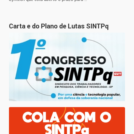
Carta e do Plano de Lutas SINTPq