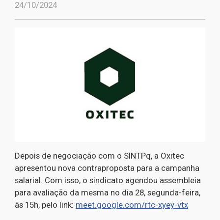
24/10/2024
Depois de negociação com o SINTPq, a Oxitec
apresentou nova contraproposta para a campanha
salarial. Com isso, o sindicato agendou assembleia
para avaliação da mesma no dia 28, segunda-feira,
às 15h, pelo link:
meet.google.com/rtc-xyey-vtx