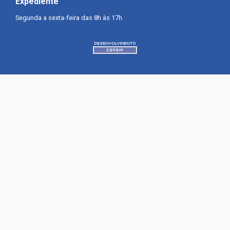
Expediente
Segunda a sexta-feira das 8h às 17h