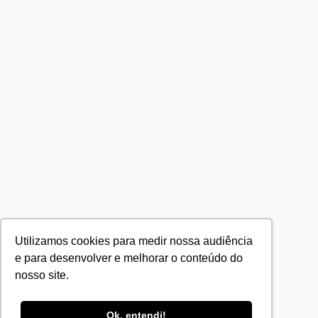
Utilizamos cookies para medir nossa audiência
e para desenvolver e melhorar o conteúdo do
nosso site.
Ok, entendi!