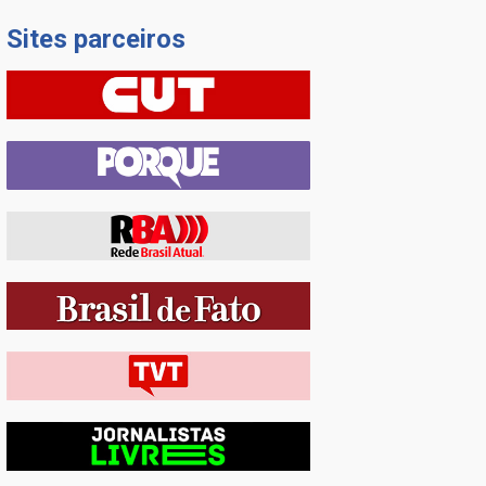
Sites parceiros