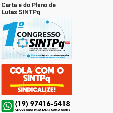
Carta e do Plano de
Lutas SINTPq