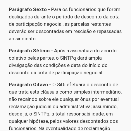
Parágrafo Sexto -
Para os funcionários que forem
desligados durante o período de desconto da cota
de participação negocial, as parcelas restantes
deverão ser descontadas em rescisão e repassadas
ao sindicato.
Parágrafo Sétimo -
Após a assinatura do acordo
coletivo pelas partes, o SINTPq dará ampla
divulgação das condições e data do início do
desconto da cota de participação negocial.
Parágrafo Oitavo -
O SiDi efetuará o desconto de
que trata esta cláusula como simples intermediário,
não recaindo sobre ele qualquer ônus por eventual
reclamação judicial ou administrativa; assumindo,
desde já, o SINTPq, a total responsabilidade, em
qualquer hipótese, pelos valores descontados dos
funcionários. Na eventualidade de reclamação