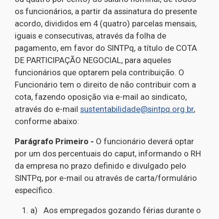
os funcionários, a partir da assinatura do presente
acordo, divididos em 4 (quatro) parcelas mensais,
iguais e consecutivas, através da folha de
pagamento, em favor do SINTPq, a título de COTA
DE PARTICIPAÇÃO NEGOCIAL, para aqueles
funcionários que optarem pela contribuição. O
Funcionário tem o direito de não contribuir com a
cota, fazendo oposição via e-mail ao sindicato,
através do e-mail
sustentabilidade@sintpq.org.br
,
conforme abaixo:
Parágrafo Primeiro -
O funcionário deverá optar
por um dos percentuais do caput, informando o RH
da empresa no prazo definido e divulgado pelo
SINTPq, por e-mail ou através de carta/formulário
específico.
a) Aos empregados gozando férias durante o