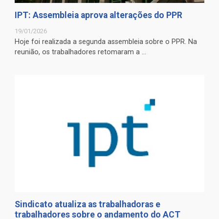
IPT: Assembleia aprova alterações do PPR
19/01/2026
Hoje foi realizada a segunda assembleia sobre o PPR. Na
reunião, os trabalhadores retomaram a ...
Sindicato atualiza as trabalhadoras e
trabalhadores sobre o andamento do ACT