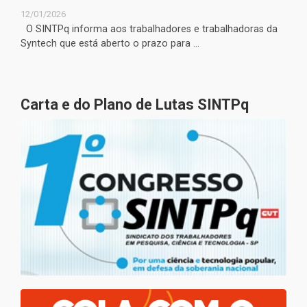
12/01/2026
O SINTPq informa aos trabalhadores e trabalhadoras da
Syntech que está aberto o prazo para ...
Carta e do Plano de Lutas SINTPq