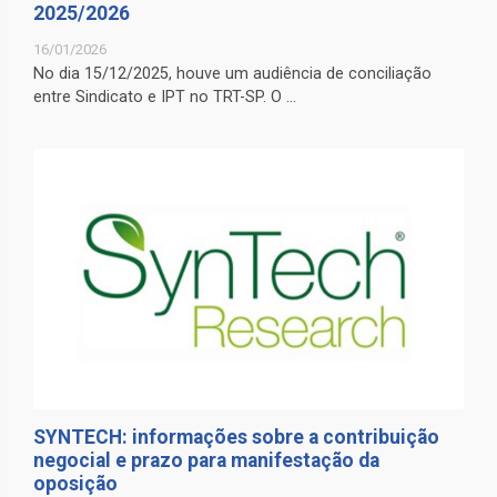
2025/2026
16/01/2026
No dia 15/12/2025, houve um audiência de conciliação
entre Sindicato e IPT no TRT-SP. O ...
SYNTECH: informações sobre a contribuição
negocial e prazo para manifestação da
oposição