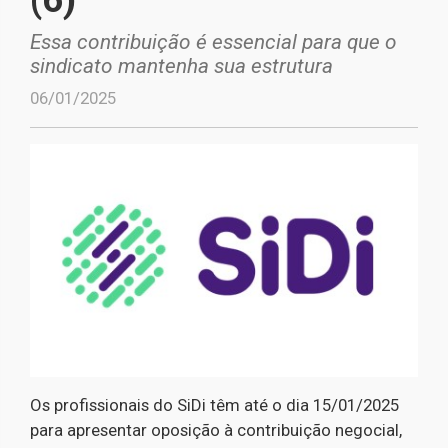
Essa contribuição é essencial para que o
sindicato mantenha sua estrutura
06/01/2025
Os profissionais do SiDi têm até o dia 15/01/2025
para apresentar oposição à contribuição negocial,