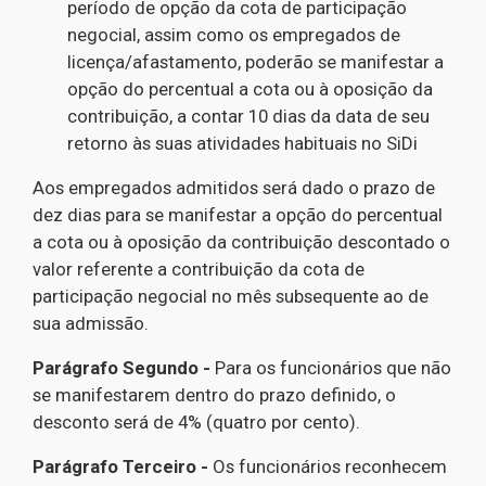
período de opção da cota de participação
negocial, assim como os empregados de
licença/afastamento, poderão se manifestar a
opção do percentual a cota ou à oposição da
contribuição, a contar 10 dias da data de seu
retorno às suas atividades habituais no SiDi
Aos empregados admitidos será dado o prazo de
dez dias para se manifestar a opção do percentual
a cota ou à oposição da contribuição descontado o
valor referente a contribuição da cota de
participação negocial no mês subsequente ao de
sua admissão.
Parágrafo Segundo -
Para os funcionários que não
se manifestarem dentro do prazo definido, o
desconto será de 4% (quatro por cento).
Parágrafo Terceiro -
Os funcionários reconhecem