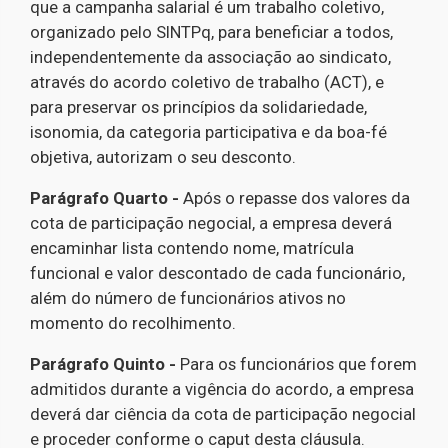
que a campanha salarial é um trabalho coletivo,
organizado pelo SINTPq, para beneficiar a todos,
independentemente da associação ao sindicato,
através do acordo coletivo de trabalho (ACT), e
para preservar os princípios da solidariedade,
isonomia, da categoria participativa e da boa-fé
objetiva, autorizam o seu desconto.
Parágrafo Quarto -
Após o repasse dos valores da
cota de participação negocial, a empresa deverá
encaminhar lista contendo nome, matrícula
funcional e valor descontado de cada funcionário,
além do número de funcionários ativos no
momento do recolhimento.
Parágrafo Quinto -
Para os funcionários que forem
admitidos durante a vigência do acordo, a empresa
deverá dar ciência da cota de participação negocial
e proceder conforme o caput desta cláusula.