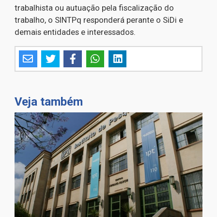
trabalhista ou autuação pela fiscalização do
trabalho, o SINTPq responderá perante o SiDi e
demais entidades e interessados.
Veja também