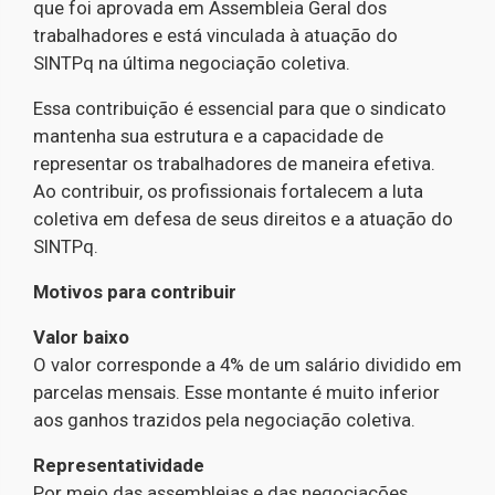
que foi aprovada em Assembleia Geral dos
trabalhadores e está vinculada à atuação do
SINTPq na última negociação coletiva.
Essa contribuição é essencial para que o sindicato
mantenha sua estrutura e a capacidade de
representar os trabalhadores de maneira efetiva.
Ao contribuir, os profissionais fortalecem a luta
coletiva em defesa de seus direitos e a atuação do
SINTPq.
Motivos para contribuir
Valor baixo
O valor corresponde a 4% de um salário dividido em
parcelas mensais. Esse montante é muito inferior
aos ganhos trazidos pela negociação coletiva.
Representatividade
Por meio das assembleias e das negociações