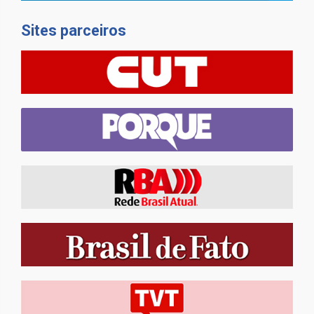
Sites parceiros